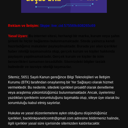
Reklam ve İletişim:
Skype: live:.cid.575569c608265c69
Yasal Uyarı:
Bu internet sitesi, herhangi bir marka, kurum veya şahıs
şirketi ile hiçbir bağlantısı bulunmamaktadır. Sitede yalnızca kendi
hazırladığımız makaleler paylaşılmaktadır. Burada yer alan içerikler
haber niteliği taşımamakta olup, gerçek kurum ve kişiler hakkında
paylaşım yapılmamaktadır. Gerçek kurum ve kişiler ile isim
benzerlikleri tamamen tesadüfidir. Sitemizdeki bilgiler taslak
halindedir ve tavsiye niteliği taşımazlar.
Sitemiz, 5651 Sayılı Kanun gereğince Bilgi Teknolojileri ve İletişim
Kurumu (BTK) tarafından onaylanmış bir Yer Sağlayıcı olarak hizmet
vermektedir. Bu nedenle, sitedeki içerikleri proaktif olarak denetleme
veya araştırma yükümlülüğümüz bulunmamaktadır. Ancak, üyelerimiz
yazdıkları içeriklerin sorumluluğunu taşımakta olup, siteye üye olarak bu
sorumluluğu kabul etmiş sayılırlar.
Hukuka ve yasal düzenlemelere aykırı olduğunu düşündüğünüz
içerikleri,
backlinkpanelicomtr@gmail.com
adresine bildirmeniz halinde,
ilgili içerikler yasal süre içerisinde sitemizden kaldırılacaktır.