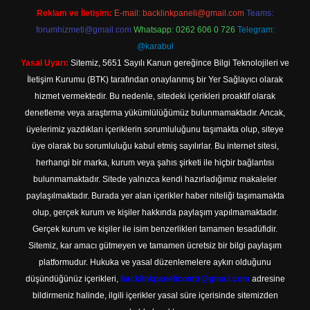
Reklam ve İletişim:
E-mail:
backlinkpaneli@gmail.com
Teams:
forumhizmeti@gmail.com
Whatsapp: 0262 606 0 726
Telegram:
@karabul
Yasal Uyarı:
Sitemiz, 5651 Sayılı Kanun gereğince Bilgi Teknolojileri ve
İletişim Kurumu (BTK) tarafından onaylanmış bir Yer Sağlayıcı olarak
hizmet vermektedir. Bu nedenle, sitedeki içerikleri proaktif olarak
denetleme veya araştırma yükümlülüğümüz bulunmamaktadır. Ancak,
üyelerimiz yazdıkları içeriklerin sorumluluğunu taşımakta olup, siteye
üye olarak bu sorumluluğu kabul etmiş sayılırlar. Bu internet sitesi,
herhangi bir marka, kurum veya şahıs şirketi ile hiçbir bağlantısı
bulunmamaktadır. Sitede yalnızca kendi hazırladığımız makaleler
paylaşılmaktadır. Burada yer alan içerikler haber niteliği taşımamakta
olup, gerçek kurum ve kişiler hakkında paylaşım yapılmamaktadır.
Gerçek kurum ve kişiler ile isim benzerlikleri tamamen tesadüfidir.
Sitemiz, kar amacı gütmeyen ve tamamen ücretsiz bir bilgi paylaşım
platformudur. Hukuka ve yasal düzenlemelere aykırı olduğunu
düşündüğünüz içerikleri,
backlinkpanelicomtr@gmail.com
adresine
bildirmeniz halinde, ilgili içerikler yasal süre içerisinde sitemizden