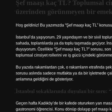
Şef maaşı kaç TL? Toplumsal cinsi
üzerinden görünmeyen bir emek
Hoş geldiniz! Bu yazımızda “Şef maaşı kaç TL” konusu 
İstanbul’da yaşıyorum. 29 yaşındayım ve bir sivil top
sahada, toplantılarda ya da toplu taşımada geçiyor. İn
duyuyorum. Özellikle “Şef maaşı kaç TL?” sorusu, son yı
toplumsal cinsiyet rollerini ve iş gücü içindeki görünme
Bu yazıda rakamlardan çok, o rakamların etrafında şe
sorusu aslında sadece mutfakta ya da bir işletmede çalışa
anlamına geldiğini de gösteriyor.
İstanbul sokaklarında duyulan bir soru: “
Geçen hafta Kadıköy’de bir kafede otururken yan masa
gastronomi öğrencisi. Konu dönüp dolaşıp şef maaşı kaç