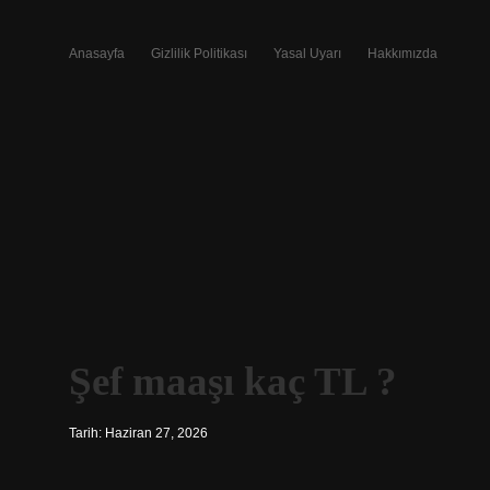
Anasayfa
Gizlilik Politikası
Yasal Uyarı
Hakkımızda
Şef maaşı kaç TL ?
Tarih: Haziran 27, 2026