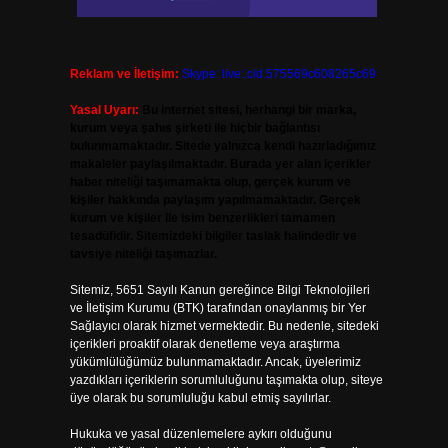
Reklam ve İletişim:
Skype: live:.cid.575569c608265c69
Yasal Uyarı:
Bu internet sitesi, herhangi bir marka,
kurum veya şahıs şirketi ile hiçbir bağlantısı
bulunmamaktadır. Sitede yalnızca kendi hazırladığımız
makaleler paylaşılmaktadır. Burada yer alan içerikler
haber niteliği taşımamakta olup, gerçek kurum ve
kişiler hakkında paylaşım yapılmamaktadır. Gerçek
kurum ve kişiler ile isim benzerlikleri tamamen
tesadüfidir. Sitemizdeki bilgiler taslak halindedir ve
tavsiye niteliği taşımazlar.
Sitemiz, 5651 Sayılı Kanun gereğince Bilgi Teknolojileri
ve İletişim Kurumu (BTK) tarafından onaylanmış bir Yer
Sağlayıcı olarak hizmet vermektedir. Bu nedenle, sitedeki
içerikleri proaktif olarak denetleme veya araştırma
yükümlülüğümüz bulunmamaktadır. Ancak, üyelerimiz
yazdıkları içeriklerin sorumluluğunu taşımakta olup, siteye
üye olarak bu sorumluluğu kabul etmiş sayılırlar.
Hukuka ve yasal düzenlemelere aykırı olduğunu