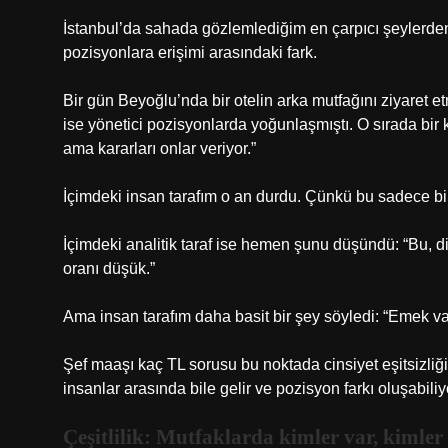
İstanbul’da sahada gözlemlediğim en çarpıcı şeylerden 
pozisyonlara erişimi arasındaki fark.
Bir gün Beyoğlu’nda bir otelin arka mutfağını ziyaret e
ise yönetici pozisyonlarda yoğunlaşmıştı. O sırada bir 
ama kararları onlar veriyor.”
İçimdeki insan tarafım o an durdu. Çünkü bu sadece bir
İçimdeki analitik taraf ise hemen şunu düşündü: “Bu, d
oranı düşük.”
Ama insan tarafım daha basit bir şey söyledi: “Emek v
Şef maaşı kaç TL sorusu bu noktada cinsiyet eşitsizliği
insanlar arasında bile gelir ve pozisyon farkı oluşabiliy
Çeşitlilik: Mutfaklarda kimler var, kimler