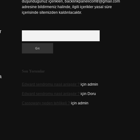
düşündüğünüz içerikleri,
backlinkpanelicomtr@gmail.com
adresine bildirmeniz halinde, ilgili içerikler yasal süre
içerisinde sitemizden kaldırılacaktır.
r
Arama
Son Yorumlar
a
Edward sendromu nasıl anlaşılır ?
için
admin
Edward sendromu nasıl anlaşılır ?
için
Doru
Cassowary neden tehlikeli ?
için
admin