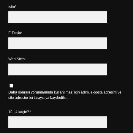
İsim*
E-Posta*
Web Sitesi
Daha sonraki yorumlarımda kullanılması için adım, e-posta adresim ve
site adresim bu tarayıcıya kaydedilsin.
10 - 4 kaçtır?
*