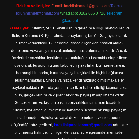
Reklam ve İletişim:
E-mail:
backlinkpaneli@gmail.com
Teams:
forumhizmeti@gmail.com
Whatsapp: 0262 606 0 726
Telegram:
@karabul
Yasal Uyarı:
Sitemiz, 5651 Sayılı Kanun gereğince Bilgi Teknolojileri ve
İletişim Kurumu (BTK) tarafından onaylanmış bir Yer Sağlayıcı olarak
hizmet vermektedir. Bu nedenle, sitedeki içerikleri proaktif olarak
denetleme veya araştırma yükümlülüğümüz bulunmamaktadır. Ancak,
üyelerimiz yazdıkları içeriklerin sorumluluğunu taşımakta olup, siteye
üye olarak bu sorumluluğu kabul etmiş sayılırlar. Bu internet sitesi,
herhangi bir marka, kurum veya şahıs şirketi ile hiçbir bağlantısı
bulunmamaktadır. Sitede yalnızca kendi hazırladığımız makaleler
paylaşılmaktadır. Burada yer alan içerikler haber niteliği taşımamakta
olup, gerçek kurum ve kişiler hakkında paylaşım yapılmamaktadır.
Gerçek kurum ve kişiler ile isim benzerlikleri tamamen tesadüfidir.
Sitemiz, kar amacı gütmeyen ve tamamen ücretsiz bir bilgi paylaşım
platformudur. Hukuka ve yasal düzenlemelere aykırı olduğunu
düşündüğünüz içerikleri,
backlinkpanelicomtr@gmail.com
adresine
bildirmeniz halinde, ilgili içerikler yasal süre içerisinde sitemizden