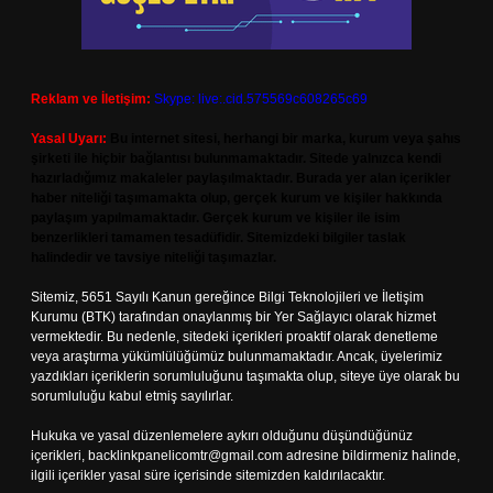
Reklam ve İletişim:
Skype: live:.cid.575569c608265c69
Yasal Uyarı:
Bu internet sitesi, herhangi bir marka, kurum veya şahıs
şirketi ile hiçbir bağlantısı bulunmamaktadır. Sitede yalnızca kendi
hazırladığımız makaleler paylaşılmaktadır. Burada yer alan içerikler
haber niteliği taşımamakta olup, gerçek kurum ve kişiler hakkında
paylaşım yapılmamaktadır. Gerçek kurum ve kişiler ile isim
benzerlikleri tamamen tesadüfidir. Sitemizdeki bilgiler taslak
halindedir ve tavsiye niteliği taşımazlar.
Sitemiz, 5651 Sayılı Kanun gereğince Bilgi Teknolojileri ve İletişim
Kurumu (BTK) tarafından onaylanmış bir Yer Sağlayıcı olarak hizmet
vermektedir. Bu nedenle, sitedeki içerikleri proaktif olarak denetleme
veya araştırma yükümlülüğümüz bulunmamaktadır. Ancak, üyelerimiz
yazdıkları içeriklerin sorumluluğunu taşımakta olup, siteye üye olarak bu
sorumluluğu kabul etmiş sayılırlar.
Hukuka ve yasal düzenlemelere aykırı olduğunu düşündüğünüz
içerikleri,
backlinkpanelicomtr@gmail.com
adresine bildirmeniz halinde,
ilgili içerikler yasal süre içerisinde sitemizden kaldırılacaktır.