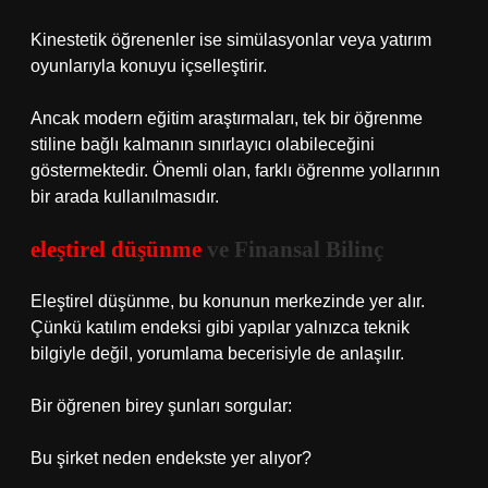
Kinestetik öğrenenler ise simülasyonlar veya yatırım
oyunlarıyla konuyu içselleştirir.
Ancak modern eğitim araştırmaları, tek bir öğrenme
stiline bağlı kalmanın sınırlayıcı olabileceğini
göstermektedir. Önemli olan, farklı öğrenme yollarının
bir arada kullanılmasıdır.
eleştirel düşünme
ve Finansal Bilinç
Eleştirel düşünme, bu konunun merkezinde yer alır.
Çünkü katılım endeksi gibi yapılar yalnızca teknik
bilgiyle değil, yorumlama becerisiyle de anlaşılır.
Bir öğrenen birey şunları sorgular:
Bu şirket neden endekste yer alıyor?