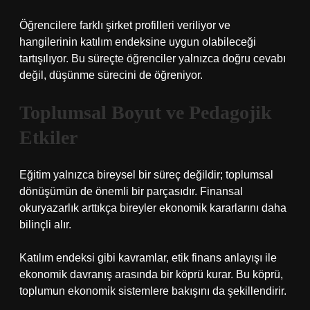
Öğrencilere farklı şirket profilleri veriliyor ve
hangilerinin katılım endeksine uygun olabileceği
tartışılıyor. Bu süreçte öğrenciler yalnızca doğru cevabı
değil, düşünme sürecini de öğreniyor.
Toplumsal Boyut ve Pedagojik
Etkiler
Eğitim yalnızca bireysel bir süreç değildir; toplumsal
dönüşümün de önemli bir parçasıdır. Finansal
okuryazarlık arttıkça bireyler ekonomik kararlarını daha
bilinçli alır.
Katılım endeksi gibi kavramlar, etik finans anlayışı ile
ekonomik davranış arasında bir köprü kurar. Bu köprü,
toplumun ekonomik sistemlere bakışını da şekillendirir.