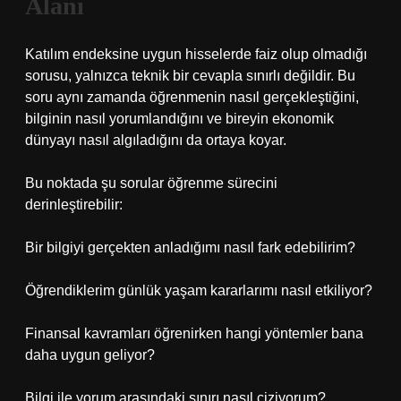
Alanı
Katılım endeksine uygun hisselerde faiz olup olmadığı
sorusu, yalnızca teknik bir cevapla sınırlı değildir. Bu
soru aynı zamanda öğrenmenin nasıl gerçekleştiğini,
bilginin nasıl yorumlandığını ve bireyin ekonomik
dünyayı nasıl algıladığını da ortaya koyar.
Bu noktada şu sorular öğrenme sürecini
derinleştirebilir:
Bir bilgiyi gerçekten anladığımı nasıl fark edebilirim?
Öğrendiklerim günlük yaşam kararlarımı nasıl etkiliyor?
Finansal kavramları öğrenirken hangi yöntemler bana
daha uygun geliyor?
Bilgi ile yorum arasındaki sınırı nasıl çiziyorum?