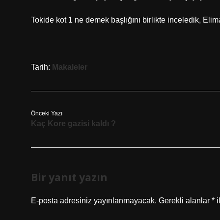
Tokide kot 1 ne demek başlığını birlikte inceledik, Elim
Tarih:
Makaleler
Önceki Yazı
Kaç Kore gazisi kaldı ?
Bir yanıt yazın
E-posta adresiniz yayınlanmayacak.
Gerekli alanlar
*
i