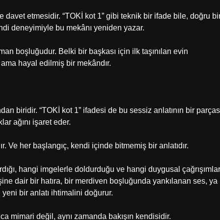
davet etmesidir. “TOKİ kot 1” gibi teknik bir ifade bile, doğru bi
endi deneyimiyle bu mekânı yeniden yazar.
man boşluğudur. Belki bir başkası için ilk taşınılan evin
ş ama hayal edilmiş bir mekândır.
n biridir. “TOKİ kot 1” ifadesi de bu sessiz anlatının bir parças
klar ağını işaret eder.
ır. Ve her başlangıç, kendi içinde bitmemiş bir anlatıdır.
dığı, hangi imgelerle doldurduğu ve hangi duygusal çağrışımlar
şine dair bir hatıra, bir merdiven boşluğunda yankılanan ses, ya
eni bir anlatı ihtimalini doğurur.
ızca mimari değil, aynı zamanda bakışın kendisidir.