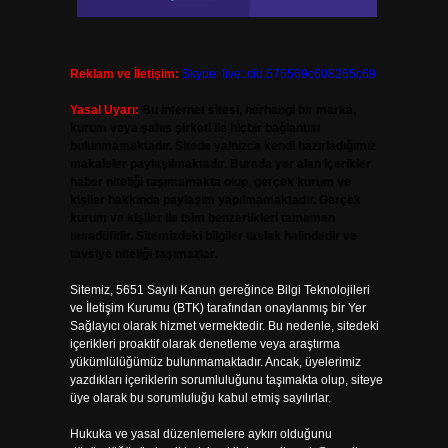
Reklam ve İletişim:
Skype: live:.cid.575569c608265c69
Yasal Uyarı:
Bu internet sitesi, herhangi bir marka,
kurum veya şahıs şirketi ile hiçbir bağlantısı
bulunmamaktadır. Sitede yalnızca kendi hazırladığımız
makaleler paylaşılmaktadır. Burada yer alan içerikler
haber niteliği taşımamakta olup, gerçek kurum ve
kişiler hakkında paylaşım yapılmamaktadır. Gerçek
kurum ve kişiler ile isim benzerlikleri tamamen
tesadüfidir. Sitemizdeki bilgiler taslak halindedir ve
tavsiye niteliği taşımazlar.
Sitemiz, 5651 Sayılı Kanun gereğince Bilgi Teknolojileri
ve İletişim Kurumu (BTK) tarafından onaylanmış bir Yer
Sağlayıcı olarak hizmet vermektedir. Bu nedenle, sitedeki
içerikleri proaktif olarak denetleme veya araştırma
yükümlülüğümüz bulunmamaktadır. Ancak, üyelerimiz
yazdıkları içeriklerin sorumluluğunu taşımakta olup, siteye
üye olarak bu sorumluluğu kabul etmiş sayılırlar.
Hukuka ve yasal düzenlemelere aykırı olduğunu