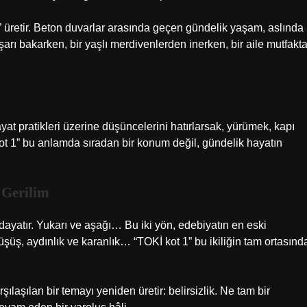
 üretir. Beton duvarlar arasında geçen gündelik yaşam, aslında
şarı bakarken, bir yaşlı merdivenlerden inerken, bir aile mutfakt
t pratikleri üzerine düşüncelerini hatırlarsak, yürümek, kapı
Kot 1” bu anlamda sıradan bir konum değil, gündelik hayatın
 Gerilim
dayatır. Yukarı ve aşağı… Bu iki yön, edebiyatın en eski
düşüş, aydınlık ve karanlık… “TOKİ kot 1” bu ikiliğin tam ortasınd
ılaşılan bir temayı yeniden üretir: belirsizlik. Ne tam bir