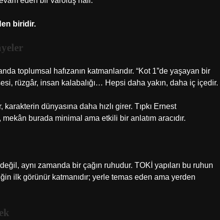
evam eden bir varoluş hâli.
en biridir.
yeler
manda toplumsal hafızanın katmanlarıdır. “Kot 1”de yaşayan bir
esi, rüzgâr, insan kalabalığı… Hepsi daha yakın, daha iç içedir.
r, karakterin dünyasına daha hızlı girer. Tıpkı Ernest
mekân burada minimal ama etkili bir anlatım aracıdır.
 değil, aynı zamanda bir çağın ruhudur. TOKİ yapıları bu ruhun
tiğin ilk görünür katmanıdır; yerle temas eden ama yerden
ek