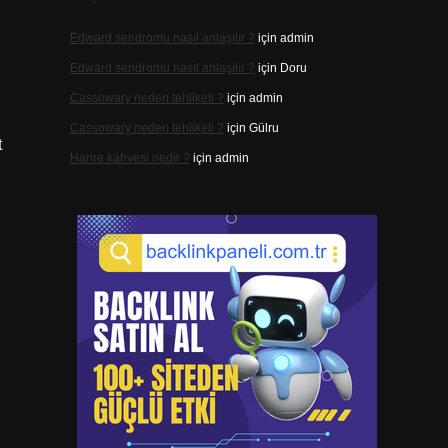
Edward sendromu nasıl anlaşılır ?
için
admin
Edward sendromu nasıl anlaşılır ?
için
Doru
Cassowary neden tehlikeli ?
için
admin
Cassowary neden tehlikeli ?
için
Gülru
t
Harire kahvesi nedir ?
için
admin