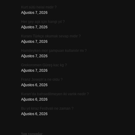
Kurt sütü helal midir ?
Ağustos 7, 2026
Her şey aşk için hangi yıl ?
Ağustos 7, 2026
Kuranı Türkçe okumak sevap mıdır ?
Ağustos 7, 2026
Hamileyken mor şampuan kullanılır mı ?
Ağustos 7, 2026
Grekoromen Güreş kac kg ?
Ağustos 7, 2026
Franz Joseph’a ne oldu ?
Ağustos 6, 2026
Kuran’da bahsedilmeyen iki varlık nedir ?
Ağustos 6, 2026
Bu yıl kiraz Festivali ne zaman ?
Ağustos 6, 2026
n
Son yorumlar