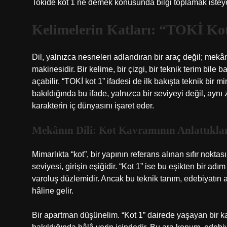
Tokide kot 1 ne demek konusunda bilgi toplamak isteyen
Kelimelerin Katları: “TOKİ Ko
Dil, yalnızca nesneleri adlandıran bir araç değil; mekâ
makinesidir. Bir kelime, bir çizgi, bir teknik terim bil
açabilir. “TOKİ kot 1” ifadesi de ilk bakışta teknik bir
bakıldığında bu ifade, yalnızca bir seviyeyi değil, aynı
karakterin iç dünyasını işaret eder.
Mekânın Dili: Kot Kavramının Anlattıkla
Mimarlıkta “kot”, bir yapının referans alınan sıfır nokta
seviyesi, girişin eşiğidir. “Kot 1” ise bu eşikten bir 
varoluş düzlemidir. Ancak bu teknik tanım, edebiyatın al
hâline gelir.
Bir apartman düşünelim. “Kot 1” dairede yaşayan bir k