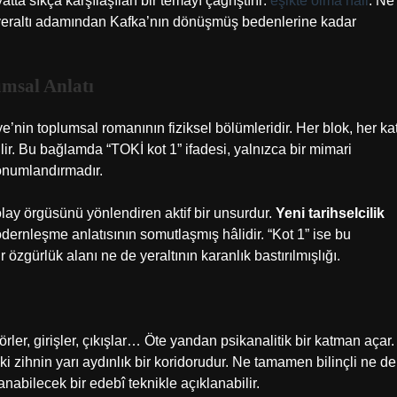
tta sıkça karşılaşılan bir temayı çağrıştırır:
eşikte olma hâli
. Ne
 yeraltı adamından Kafka’nın dönüşmüş bedenlerine kadar
msal Anlatı
e’nin toplumsal romanının fiziksel bölümleridir. Her blok, her ka
ir. Bu bağlamda “TOKİ kot 1” ifadesi, yalnızca bir mimari
konumlandırmadır.
lay örgüsünü yönlendiren aktif bir unsurdur.
Yeni tarihselcilik
dernleşme anlatısının somutlaşmış hâlidir. “Kot 1” ise bu
özgürlük alanı ne de yeraltının karanlık bastırılmışlığı.
rler, girişler, çıkışlar… Öte yandan psikanalitik bir katman açar.
nki zihnin yarı aydınlık bir koridorudur. Ne tamamen bilinçli ne de
nabilecek bir edebî teknikle açıklanabilir.