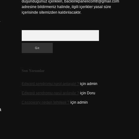
düşündüğünüz içerikleri,
backlinkpanelicomtr@gmail.com
adresine bildirmeniz halinde, ilgili içerikler yasal süre
içerisinde sitemizden kaldırılacaktır.
a
Arama
Son Yorumlar
Edward sendromu nasıl anlaşılır ?
için
admin
Edward sendromu nasıl anlaşılır ?
için
Doru
Cassowary neden tehlikeli ?
için
admin
a