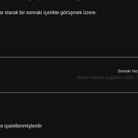
ar olarak bir sonraki içerikte görüşmek üzere.
Sonraki Yaz
İshal olmak sağlıklı mıdır 
le işaretlenmişlerdir