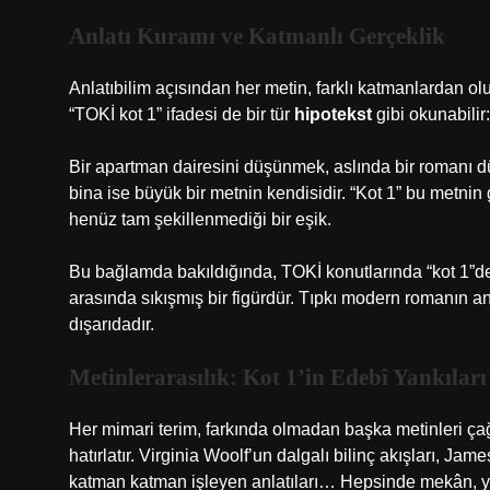
Anlatı Kuramı ve Katmanlı Gerçeklik
Anlatıbilim açısından her metin, farklı katmanlardan ol
“TOKİ kot 1” ifadesi de bir tür
hipotekst
gibi okunabilir
Bir apartman dairesini düşünmek, aslında bir romanı düş
bina ise büyük bir metnin kendisidir. “Kot 1” bu metnin
henüz tam şekillenmediği bir eşik.
Bu bağlamda bakıldığında, TOKİ konutlarında “kot 1”de
arasında sıkışmış bir figürdür. Tıpkı modern romanın
dışarıdadır.
Metinlerarasılık: Kot 1’in Edebî Yankıları
Her mimari terim, farkında olmadan başka metinleri çağı
hatırlatır. Virginia Woolf’un dalgalı bilinç akışları, 
katman katman işleyen anlatıları… Hepsinde mekân, yal