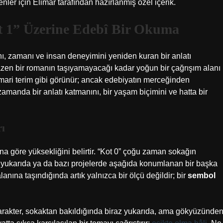
ler için Elimar tarafından hazırlanmış özel içerik.
t 1” Üzerine Edebî Bir Okuma
nı, zamanı ve insan deneyimini yeniden kuran bir anlatı
e bazen bir romanın taşıyamayacağı kadar yoğun bir çağrışım alanı
 mimari terim gibi görünür; ancak edebiyatın merceğinden
 zamanda bir anlatı katmanını, bir yaşam biçimini ve hatta bir
rı
sına göre yüksekliğini belirtir. “Kot 0” çoğu zaman sokağın
adım yukarıda ya da bazı projelerde aşağıda konumlanan bir başka
anına taşındığında artık yalnızca bir ölçü değildir; bir
sembol
arakter, sokaktan bakıldığında biraz yukarıda, ama gökyüzünde