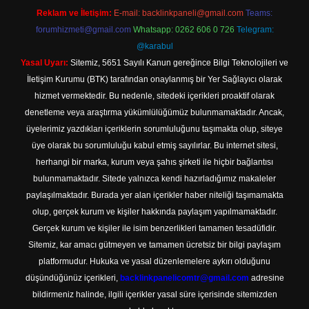
Reklam ve İletişim:
E-mail:
backlinkpaneli@gmail.com
Teams:
forumhizmeti@gmail.com
Whatsapp: 0262 606 0 726
Telegram:
@karabul
Yasal Uyarı:
Sitemiz, 5651 Sayılı Kanun gereğince Bilgi Teknolojileri ve
İletişim Kurumu (BTK) tarafından onaylanmış bir Yer Sağlayıcı olarak
hizmet vermektedir. Bu nedenle, sitedeki içerikleri proaktif olarak
denetleme veya araştırma yükümlülüğümüz bulunmamaktadır. Ancak,
üyelerimiz yazdıkları içeriklerin sorumluluğunu taşımakta olup, siteye
üye olarak bu sorumluluğu kabul etmiş sayılırlar. Bu internet sitesi,
herhangi bir marka, kurum veya şahıs şirketi ile hiçbir bağlantısı
bulunmamaktadır. Sitede yalnızca kendi hazırladığımız makaleler
paylaşılmaktadır. Burada yer alan içerikler haber niteliği taşımamakta
olup, gerçek kurum ve kişiler hakkında paylaşım yapılmamaktadır.
Gerçek kurum ve kişiler ile isim benzerlikleri tamamen tesadüfidir.
Sitemiz, kar amacı gütmeyen ve tamamen ücretsiz bir bilgi paylaşım
platformudur. Hukuka ve yasal düzenlemelere aykırı olduğunu
düşündüğünüz içerikleri,
backlinkpanelicomtr@gmail.com
adresine
bildirmeniz halinde, ilgili içerikler yasal süre içerisinde sitemizden