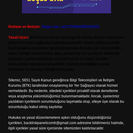
Reklam ve İletişim:
Skype: live:.cid.575569c608265c69
Yasal Uyarı:
Bu internet sitesi, herhangi bir marka, kurum veya şahıs
şirketi ile hiçbir bağlantısı bulunmamaktadır. Sitede yalnızca kendi
hazırladığımız makaleler paylaşılmaktadır. Burada yer alan içerikler
haber niteliği taşımamakta olup, gerçek kurum ve kişiler hakkında
paylaşım yapılmamaktadır. Gerçek kurum ve kişiler ile isim
benzerlikleri tamamen tesadüfidir. Sitemizdeki bilgiler taslak
halindedir ve tavsiye niteliği taşımazlar.
Sitemiz, 5651 Sayılı Kanun gereğince Bilgi Teknolojileri ve İletişim
Kurumu (BTK) tarafından onaylanmış bir Yer Sağlayıcı olarak hizmet
vermektedir. Bu nedenle, sitedeki içerikleri proaktif olarak denetleme
veya araştırma yükümlülüğümüz bulunmamaktadır. Ancak, üyelerimiz
yazdıkları içeriklerin sorumluluğunu taşımakta olup, siteye üye olarak bu
sorumluluğu kabul etmiş sayılırlar.
Hukuka ve yasal düzenlemelere aykırı olduğunu düşündüğünüz
içerikleri,
backlinkpanelicomtr@gmail.com
adresine bildirmeniz halinde,
ilgili içerikler yasal süre içerisinde sitemizden kaldırılacaktır.