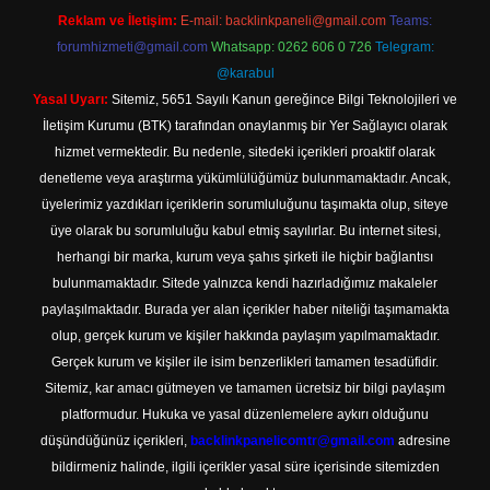
Reklam ve İletişim:
E-mail:
backlinkpaneli@gmail.com
Teams:
forumhizmeti@gmail.com
Whatsapp: 0262 606 0 726
Telegram:
@karabul
Yasal Uyarı:
Sitemiz, 5651 Sayılı Kanun gereğince Bilgi Teknolojileri ve
İletişim Kurumu (BTK) tarafından onaylanmış bir Yer Sağlayıcı olarak
hizmet vermektedir. Bu nedenle, sitedeki içerikleri proaktif olarak
denetleme veya araştırma yükümlülüğümüz bulunmamaktadır. Ancak,
üyelerimiz yazdıkları içeriklerin sorumluluğunu taşımakta olup, siteye
üye olarak bu sorumluluğu kabul etmiş sayılırlar. Bu internet sitesi,
herhangi bir marka, kurum veya şahıs şirketi ile hiçbir bağlantısı
bulunmamaktadır. Sitede yalnızca kendi hazırladığımız makaleler
paylaşılmaktadır. Burada yer alan içerikler haber niteliği taşımamakta
olup, gerçek kurum ve kişiler hakkında paylaşım yapılmamaktadır.
Gerçek kurum ve kişiler ile isim benzerlikleri tamamen tesadüfidir.
Sitemiz, kar amacı gütmeyen ve tamamen ücretsiz bir bilgi paylaşım
platformudur. Hukuka ve yasal düzenlemelere aykırı olduğunu
düşündüğünüz içerikleri,
backlinkpanelicomtr@gmail.com
adresine
bildirmeniz halinde, ilgili içerikler yasal süre içerisinde sitemizden