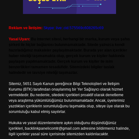
Reklam ve İletişim:
Skype: live:.cid.575569c608265c69
Yasal Uyarı:
Bu internet sitesi, herhangi bir marka, kurum veya şahıs
şirketi ile hiçbir bağlantısı bulunmamaktadır. Sitede yalnızca kendi
hazırladığımız makaleler paylaşılmaktadır. Burada yer alan içerikler
haber niteliği taşımamakta olup, gerçek kurum ve kişiler hakkında
paylaşım yapılmamaktadır. Gerçek kurum ve kişiler ile isim
benzerlikleri tamamen tesadüfidir. Sitemizdeki bilgiler taslak
halindedir ve tavsiye niteliği taşımazlar.
Sitemiz, 5651 Sayılı Kanun gereğince Bilgi Teknolojileri ve İletişim
Kurumu (BTK) tarafından onaylanmış bir Yer Sağlayıcı olarak hizmet
vermektedir. Bu nedenle, sitedeki içerikleri proaktif olarak denetleme
veya araştırma yükümlülüğümüz bulunmamaktadır. Ancak, üyelerimiz
yazdıkları içeriklerin sorumluluğunu taşımakta olup, siteye üye olarak bu
sorumluluğu kabul etmiş sayılırlar.
Hukuka ve yasal düzenlemelere aykırı olduğunu düşündüğünüz
içerikleri,
backlinkpanelicomtr@gmail.com
adresine bildirmeniz halinde,
ilgili içerikler yasal süre içerisinde sitemizden kaldırılacaktır.