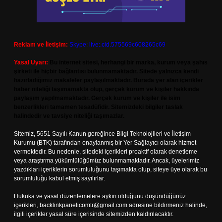
Reklam ve İletişim:
Skype: live:.cid.575569c608265c69
Yasal Uyarı:
Bu internet sitesi, herhangi bir marka, kurum veya şahıs
şirketi ile hiçbir bağlantısı bulunmamaktadır. Sitede yalnızca kendi
hazırladığımız makaleler paylaşılmaktadır. Burada yer alan içerikler
haber niteliği taşımamakta olup, gerçek kurum ve kişiler hakkında
paylaşım yapılmamaktadır. Gerçek kurum ve kişiler ile isim
benzerlikleri tamamen tesadüfidir. Sitemizdeki bilgiler taslak
halindedir ve tavsiye niteliği taşımazlar.
Sitemiz, 5651 Sayılı Kanun gereğince Bilgi Teknolojileri ve İletişim
Kurumu (BTK) tarafından onaylanmış bir Yer Sağlayıcı olarak hizmet
vermektedir. Bu nedenle, sitedeki içerikleri proaktif olarak denetleme
veya araştırma yükümlülüğümüz bulunmamaktadır. Ancak, üyelerimiz
yazdıkları içeriklerin sorumluluğunu taşımakta olup, siteye üye olarak bu
sorumluluğu kabul etmiş sayılırlar.
Hukuka ve yasal düzenlemelere aykırı olduğunu düşündüğünüz
içerikleri,
backlinkpanelicomtr@gmail.com
adresine bildirmeniz halinde,
ilgili içerikler yasal süre içerisinde sitemizden kaldırılacaktır.