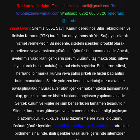
Reklam ve İletişim:
E-mail:
backlinkpaneli@gmail.com
Teams:
forumhizmeti@gmail.com
Whatsapp: 0262 606 0 726
Telegram:
@karabul
Yasal Uyarı:
Sitemiz, 5651 Sayılı Kanun gereğince Bilgi Teknolojileri ve
İletişim Kurumu (BTK) tarafından onaylanmış bir Yer Sağlayıcı olarak
hizmet vermektedir. Bu nedenle, sitedeki içerikleri proaktif olarak
denetleme veya araştırma yükümlülüğümüz bulunmamaktadır. Ancak,
üyelerimiz yazdıkları içeriklerin sorumluluğunu taşımakta olup, siteye
üye olarak bu sorumluluğu kabul etmiş sayılırlar. Bu internet sitesi,
herhangi bir marka, kurum veya şahıs şirketi ile hiçbir bağlantısı
bulunmamaktadır. Sitede yalnızca kendi hazırladığımız makaleler
paylaşılmaktadır. Burada yer alan içerikler haber niteliği taşımamakta
olup, gerçek kurum ve kişiler hakkında paylaşım yapılmamaktadır.
Gerçek kurum ve kişiler ile isim benzerlikleri tamamen tesadüfidir.
Sitemiz, kar amacı gütmeyen ve tamamen ücretsiz bir bilgi paylaşım
platformudur. Hukuka ve yasal düzenlemelere aykırı olduğunu
düşündüğünüz içerikleri,
backlinkpanelicomtr@gmail.com
adresine
bildirmeniz halinde, ilgili içerikler yasal süre içerisinde sitemizden