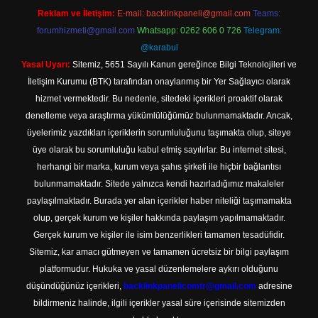
Reklam ve İletişim:
E-mail:
backlinkpaneli@gmail.com
Teams:
forumhizmeti@gmail.com
Whatsapp: 0262 606 0 726
Telegram:
@karabul
Yasal Uyarı:
Sitemiz, 5651 Sayılı Kanun gereğince Bilgi Teknolojileri ve
İletişim Kurumu (BTK) tarafından onaylanmış bir Yer Sağlayıcı olarak
hizmet vermektedir. Bu nedenle, sitedeki içerikleri proaktif olarak
denetleme veya araştırma yükümlülüğümüz bulunmamaktadır. Ancak,
üyelerimiz yazdıkları içeriklerin sorumluluğunu taşımakta olup, siteye
üye olarak bu sorumluluğu kabul etmiş sayılırlar. Bu internet sitesi,
herhangi bir marka, kurum veya şahıs şirketi ile hiçbir bağlantısı
bulunmamaktadır. Sitede yalnızca kendi hazırladığımız makaleler
paylaşılmaktadır. Burada yer alan içerikler haber niteliği taşımamakta
olup, gerçek kurum ve kişiler hakkında paylaşım yapılmamaktadır.
Gerçek kurum ve kişiler ile isim benzerlikleri tamamen tesadüfidir.
Sitemiz, kar amacı gütmeyen ve tamamen ücretsiz bir bilgi paylaşım
platformudur. Hukuka ve yasal düzenlemelere aykırı olduğunu
düşündüğünüz içerikleri,
backlinkpanelicomtr@gmail.com
adresine
bildirmeniz halinde, ilgili içerikler yasal süre içerisinde sitemizden