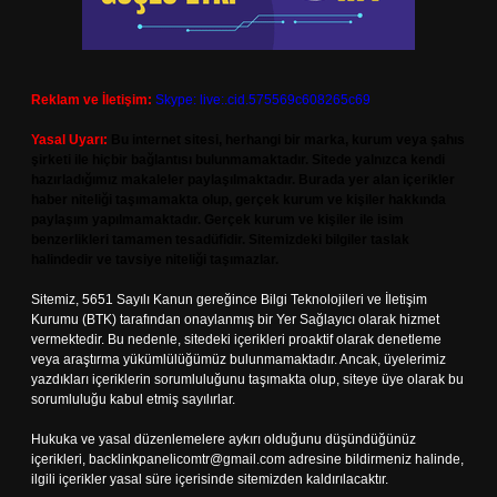
Reklam ve İletişim:
Skype: live:.cid.575569c608265c69
Yasal Uyarı:
Bu internet sitesi, herhangi bir marka, kurum veya şahıs
şirketi ile hiçbir bağlantısı bulunmamaktadır. Sitede yalnızca kendi
hazırladığımız makaleler paylaşılmaktadır. Burada yer alan içerikler
haber niteliği taşımamakta olup, gerçek kurum ve kişiler hakkında
paylaşım yapılmamaktadır. Gerçek kurum ve kişiler ile isim
benzerlikleri tamamen tesadüfidir. Sitemizdeki bilgiler taslak
halindedir ve tavsiye niteliği taşımazlar.
Sitemiz, 5651 Sayılı Kanun gereğince Bilgi Teknolojileri ve İletişim
Kurumu (BTK) tarafından onaylanmış bir Yer Sağlayıcı olarak hizmet
vermektedir. Bu nedenle, sitedeki içerikleri proaktif olarak denetleme
veya araştırma yükümlülüğümüz bulunmamaktadır. Ancak, üyelerimiz
yazdıkları içeriklerin sorumluluğunu taşımakta olup, siteye üye olarak bu
sorumluluğu kabul etmiş sayılırlar.
Hukuka ve yasal düzenlemelere aykırı olduğunu düşündüğünüz
içerikleri,
backlinkpanelicomtr@gmail.com
adresine bildirmeniz halinde,
ilgili içerikler yasal süre içerisinde sitemizden kaldırılacaktır.