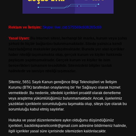
Reklam ve İletişim:
Skype: live:.cid.575569c608265c69
Yasal Uyarı:
Bu internet sitesi, herhangi bir marka, kurum veya şahıs
şirketi ile hiçbir bağlantısı bulunmamaktadır. Sitede yalnızca kendi
hazırladığımız makaleler paylaşılmaktadır. Burada yer alan içerikler
haber niteliği taşımamakta olup, gerçek kurum ve kişiler hakkında
paylaşım yapılmamaktadır. Gerçek kurum ve kişiler ile isim
benzerlikleri tamamen tesadüfidir. Sitemizdeki bilgiler taslak
halindedir ve tavsiye niteliği taşımazlar.
Sitemiz, 5651 Sayılı Kanun gereğince Bilgi Teknolojileri ve İletişim
Kurumu (BTK) tarafından onaylanmış bir Yer Sağlayıcı olarak hizmet
vermektedir. Bu nedenle, sitedeki içerikleri proaktif olarak denetleme
veya araştırma yükümlülüğümüz bulunmamaktadır. Ancak, üyelerimiz
yazdıkları içeriklerin sorumluluğunu taşımakta olup, siteye üye olarak bu
sorumluluğu kabul etmiş sayılırlar.
Hukuka ve yasal düzenlemelere aykırı olduğunu düşündüğünüz
içerikleri,
backlinkpanelicomtr@gmail.com
adresine bildirmeniz halinde,
ilgili içerikler yasal süre içerisinde sitemizden kaldırılacaktır.