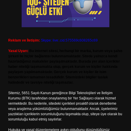
Reklam ve İletişim:
Skype: live:.cid.575569c608265c69
Yasal Uyarı:
Bu internet sitesi, herhangi bir marka, kurum veya şahıs
şirketi ile hiçbir bağlantısı bulunmamaktadır. Sitede yalnızca kendi
hazırladığımız makaleler paylaşılmaktadır. Burada yer alan içerikler
haber niteliği taşımamakta olup, gerçek kurum ve kişiler hakkında
paylaşım yapılmamaktadır. Gerçek kurum ve kişiler ile isim
benzerlikleri tamamen tesadüfidir. Sitemizdeki bilgiler taslak
halindedir ve tavsiye niteliği taşımazlar.
Sitemiz, 5651 Sayılı Kanun gereğince Bilgi Teknolojileri ve İletişim
Kurumu (BTK) tarafından onaylanmış bir Yer Sağlayıcı olarak hizmet
vermektedir. Bu nedenle, sitedeki içerikleri proaktif olarak denetleme
veya araştırma yükümlülüğümüz bulunmamaktadır. Ancak, üyelerimiz
yazdıkları içeriklerin sorumluluğunu taşımakta olup, siteye üye olarak bu
sorumluluğu kabul etmiş sayılırlar.
Hukuka ve yasal düzenlemelere aykırı olduğunu düşündüğünüz