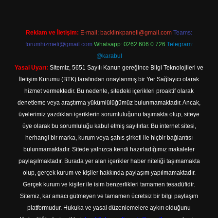
Reklam ve İletişim:
E-mail:
backlinkpaneli@gmail.com
Teams:
forumhizmeti@gmail.com
Whatsapp: 0262 606 0 726
Telegram:
@karabul
Yasal Uyarı:
Sitemiz, 5651 Sayılı Kanun gereğince Bilgi Teknolojileri ve
İletişim Kurumu (BTK) tarafından onaylanmış bir Yer Sağlayıcı olarak
hizmet vermektedir. Bu nedenle, sitedeki içerikleri proaktif olarak
denetleme veya araştırma yükümlülüğümüz bulunmamaktadır. Ancak,
üyelerimiz yazdıkları içeriklerin sorumluluğunu taşımakta olup, siteye
üye olarak bu sorumluluğu kabul etmiş sayılırlar. Bu internet sitesi,
herhangi bir marka, kurum veya şahıs şirketi ile hiçbir bağlantısı
bulunmamaktadır. Sitede yalnızca kendi hazırladığımız makaleler
paylaşılmaktadır. Burada yer alan içerikler haber niteliği taşımamakta
olup, gerçek kurum ve kişiler hakkında paylaşım yapılmamaktadır.
Gerçek kurum ve kişiler ile isim benzerlikleri tamamen tesadüfidir.
Sitemiz, kar amacı gütmeyen ve tamamen ücretsiz bir bilgi paylaşım
platformudur. Hukuka ve yasal düzenlemelere aykırı olduğunu