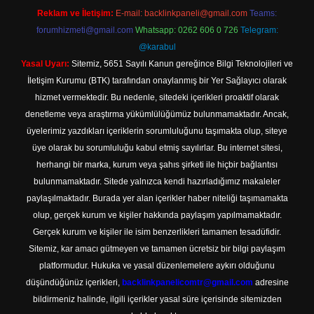
Reklam ve İletişim:
E-mail:
backlinkpaneli@gmail.com
Teams:
forumhizmeti@gmail.com
Whatsapp: 0262 606 0 726
Telegram:
@karabul
Yasal Uyarı:
Sitemiz, 5651 Sayılı Kanun gereğince Bilgi Teknolojileri ve
İletişim Kurumu (BTK) tarafından onaylanmış bir Yer Sağlayıcı olarak
hizmet vermektedir. Bu nedenle, sitedeki içerikleri proaktif olarak
denetleme veya araştırma yükümlülüğümüz bulunmamaktadır. Ancak,
üyelerimiz yazdıkları içeriklerin sorumluluğunu taşımakta olup, siteye
üye olarak bu sorumluluğu kabul etmiş sayılırlar. Bu internet sitesi,
herhangi bir marka, kurum veya şahıs şirketi ile hiçbir bağlantısı
bulunmamaktadır. Sitede yalnızca kendi hazırladığımız makaleler
paylaşılmaktadır. Burada yer alan içerikler haber niteliği taşımamakta
olup, gerçek kurum ve kişiler hakkında paylaşım yapılmamaktadır.
Gerçek kurum ve kişiler ile isim benzerlikleri tamamen tesadüfidir.
Sitemiz, kar amacı gütmeyen ve tamamen ücretsiz bir bilgi paylaşım
platformudur. Hukuka ve yasal düzenlemelere aykırı olduğunu
düşündüğünüz içerikleri,
backlinkpanelicomtr@gmail.com
adresine
bildirmeniz halinde, ilgili içerikler yasal süre içerisinde sitemizden