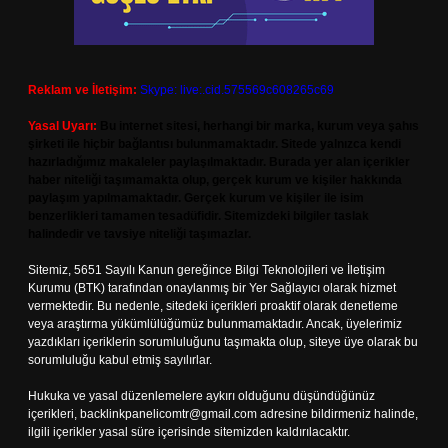
Reklam ve İletişim:
Skype: live:.cid.575569c608265c69
Yasal Uyarı:
Bu internet sitesi, herhangi bir marka, kurum veya şahıs
şirketi ile hiçbir bağlantısı bulunmamaktadır. Sitede yalnızca kendi
hazırladığımız makaleler paylaşılmaktadır. Burada yer alan içerikler
haber niteliği taşımamakta olup, gerçek kurum ve kişiler hakkında
paylaşım yapılmamaktadır. Gerçek kurum ve kişiler ile isim
benzerlikleri tamamen tesadüfidir. Sitemizdeki bilgiler taslak
halindedir ve tavsiye niteliği taşımazlar.
Sitemiz, 5651 Sayılı Kanun gereğince Bilgi Teknolojileri ve İletişim
Kurumu (BTK) tarafından onaylanmış bir Yer Sağlayıcı olarak hizmet
vermektedir. Bu nedenle, sitedeki içerikleri proaktif olarak denetleme
veya araştırma yükümlülüğümüz bulunmamaktadır. Ancak, üyelerimiz
yazdıkları içeriklerin sorumluluğunu taşımakta olup, siteye üye olarak bu
sorumluluğu kabul etmiş sayılırlar.
Hukuka ve yasal düzenlemelere aykırı olduğunu düşündüğünüz
içerikleri,
backlinkpanelicomtr@gmail.com
adresine bildirmeniz halinde,
ilgili içerikler yasal süre içerisinde sitemizden kaldırılacaktır.