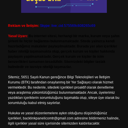
Reklam ve İletişim:
Skype: live:.cid.575569c608265c69
Yasal Uyarı:
Bu internet sitesi, herhangi bir marka, kurum veya şahıs
şirketi ile hiçbir bağlantısı bulunmamaktadır. Sitede yalnızca kendi
hazırladığımız makaleler paylaşılmaktadır. Burada yer alan içerikler
haber niteliği taşımamakta olup, gerçek kurum ve kişiler hakkında
paylaşım yapılmamaktadır. Gerçek kurum ve kişiler ile isim
benzerlikleri tamamen tesadüfidir. Sitemizdeki bilgiler taslak
halindedir ve tavsiye niteliği taşımazlar.
Sitemiz, 5651 Sayılı Kanun gereğince Bilgi Teknolojileri ve İletişim
Kurumu (BTK) tarafından onaylanmış bir Yer Sağlayıcı olarak hizmet
vermektedir. Bu nedenle, sitedeki içerikleri proaktif olarak denetleme
veya araştırma yükümlülüğümüz bulunmamaktadır. Ancak, üyelerimiz
yazdıkları içeriklerin sorumluluğunu taşımakta olup, siteye üye olarak bu
sorumluluğu kabul etmiş sayılırlar.
Hukuka ve yasal düzenlemelere aykırı olduğunu düşündüğünüz
içerikleri,
backlinkpanelicomtr@gmail.com
adresine bildirmeniz halinde,
ilgili içerikler yasal süre içerisinde sitemizden kaldırılacaktır.