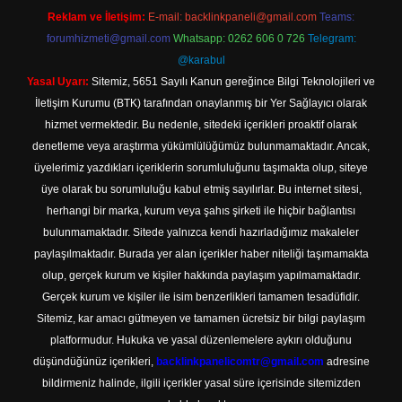
Reklam ve İletişim:
E-mail:
backlinkpaneli@gmail.com
Teams:
forumhizmeti@gmail.com
Whatsapp: 0262 606 0 726
Telegram:
@karabul
Yasal Uyarı:
Sitemiz, 5651 Sayılı Kanun gereğince Bilgi Teknolojileri ve
İletişim Kurumu (BTK) tarafından onaylanmış bir Yer Sağlayıcı olarak
hizmet vermektedir. Bu nedenle, sitedeki içerikleri proaktif olarak
denetleme veya araştırma yükümlülüğümüz bulunmamaktadır. Ancak,
üyelerimiz yazdıkları içeriklerin sorumluluğunu taşımakta olup, siteye
üye olarak bu sorumluluğu kabul etmiş sayılırlar. Bu internet sitesi,
herhangi bir marka, kurum veya şahıs şirketi ile hiçbir bağlantısı
bulunmamaktadır. Sitede yalnızca kendi hazırladığımız makaleler
paylaşılmaktadır. Burada yer alan içerikler haber niteliği taşımamakta
olup, gerçek kurum ve kişiler hakkında paylaşım yapılmamaktadır.
Gerçek kurum ve kişiler ile isim benzerlikleri tamamen tesadüfidir.
Sitemiz, kar amacı gütmeyen ve tamamen ücretsiz bir bilgi paylaşım
platformudur. Hukuka ve yasal düzenlemelere aykırı olduğunu
düşündüğünüz içerikleri,
backlinkpanelicomtr@gmail.com
adresine
bildirmeniz halinde, ilgili içerikler yasal süre içerisinde sitemizden