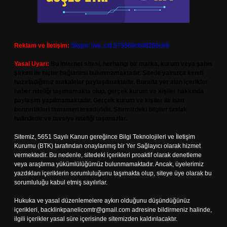
Reklam ve İletişim:
Skype: live:.cid.575569c608265c69
Yasal Uyarı:
Bu internet sitesi, herhangi bir marka, kurum veya şahıs
şirketi ile hiçbir bağlantısı bulunmamaktadır. Sitede yalnızca kendi
hazırladığımız makaleler paylaşılmaktadır. Burada yer alan içerikler
haber niteliği taşımamakta olup, gerçek kurum ve kişiler hakkında
paylaşım yapılmamaktadır. Gerçek kurum ve kişiler ile isim
benzerlikleri tamamen tesadüfidir. Sitemizdeki bilgiler taslak
halindedir ve tavsiye niteliği taşımazlar.
Sitemiz, 5651 Sayılı Kanun gereğince Bilgi Teknolojileri ve İletişim
Kurumu (BTK) tarafından onaylanmış bir Yer Sağlayıcı olarak hizmet
vermektedir. Bu nedenle, sitedeki içerikleri proaktif olarak denetleme
veya araştırma yükümlülüğümüz bulunmamaktadır. Ancak, üyelerimiz
yazdıkları içeriklerin sorumluluğunu taşımakta olup, siteye üye olarak bu
sorumluluğu kabul etmiş sayılırlar.
Hukuka ve yasal düzenlemelere aykırı olduğunu düşündüğünüz
içerikleri,
backlinkpanelicomtr@gmail.com
adresine bildirmeniz halinde,
ilgili içerikler yasal süre içerisinde sitemizden kaldırılacaktır.