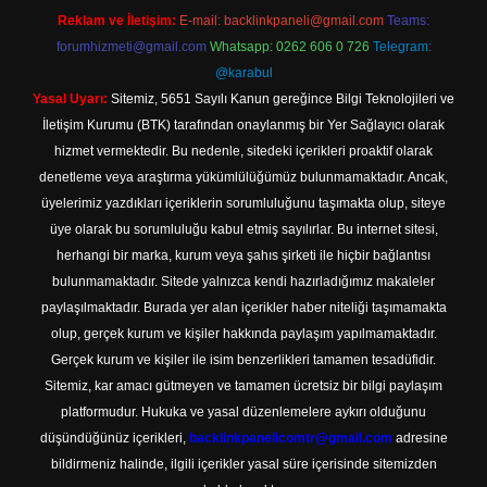
Reklam ve İletişim:
E-mail:
backlinkpaneli@gmail.com
Teams:
forumhizmeti@gmail.com
Whatsapp: 0262 606 0 726
Telegram:
@karabul
Yasal Uyarı:
Sitemiz, 5651 Sayılı Kanun gereğince Bilgi Teknolojileri ve
İletişim Kurumu (BTK) tarafından onaylanmış bir Yer Sağlayıcı olarak
hizmet vermektedir. Bu nedenle, sitedeki içerikleri proaktif olarak
denetleme veya araştırma yükümlülüğümüz bulunmamaktadır. Ancak,
üyelerimiz yazdıkları içeriklerin sorumluluğunu taşımakta olup, siteye
üye olarak bu sorumluluğu kabul etmiş sayılırlar. Bu internet sitesi,
herhangi bir marka, kurum veya şahıs şirketi ile hiçbir bağlantısı
bulunmamaktadır. Sitede yalnızca kendi hazırladığımız makaleler
paylaşılmaktadır. Burada yer alan içerikler haber niteliği taşımamakta
olup, gerçek kurum ve kişiler hakkında paylaşım yapılmamaktadır.
Gerçek kurum ve kişiler ile isim benzerlikleri tamamen tesadüfidir.
Sitemiz, kar amacı gütmeyen ve tamamen ücretsiz bir bilgi paylaşım
platformudur. Hukuka ve yasal düzenlemelere aykırı olduğunu
düşündüğünüz içerikleri,
backlinkpanelicomtr@gmail.com
adresine
bildirmeniz halinde, ilgili içerikler yasal süre içerisinde sitemizden