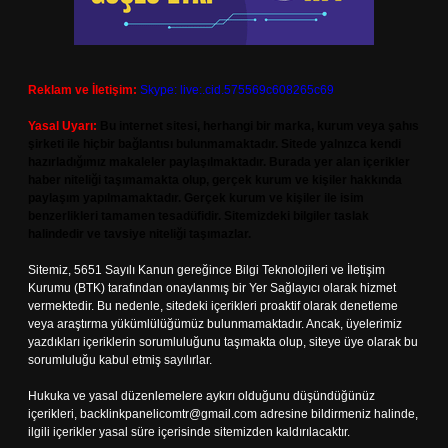
Reklam ve İletişim:
Skype: live:.cid.575569c608265c69
Yasal Uyarı:
Bu internet sitesi, herhangi bir marka, kurum veya şahıs
şirketi ile hiçbir bağlantısı bulunmamaktadır. Sitede yalnızca kendi
hazırladığımız makaleler paylaşılmaktadır. Burada yer alan içerikler
haber niteliği taşımamakta olup, gerçek kurum ve kişiler hakkında
paylaşım yapılmamaktadır. Gerçek kurum ve kişiler ile isim
benzerlikleri tamamen tesadüfidir. Sitemizdeki bilgiler taslak
halindedir ve tavsiye niteliği taşımazlar.
Sitemiz, 5651 Sayılı Kanun gereğince Bilgi Teknolojileri ve İletişim
Kurumu (BTK) tarafından onaylanmış bir Yer Sağlayıcı olarak hizmet
vermektedir. Bu nedenle, sitedeki içerikleri proaktif olarak denetleme
veya araştırma yükümlülüğümüz bulunmamaktadır. Ancak, üyelerimiz
yazdıkları içeriklerin sorumluluğunu taşımakta olup, siteye üye olarak bu
sorumluluğu kabul etmiş sayılırlar.
Hukuka ve yasal düzenlemelere aykırı olduğunu düşündüğünüz
içerikleri,
backlinkpanelicomtr@gmail.com
adresine bildirmeniz halinde,
ilgili içerikler yasal süre içerisinde sitemizden kaldırılacaktır.