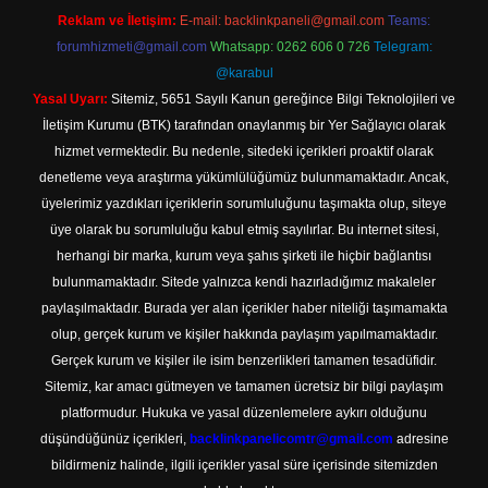
Reklam ve İletişim:
E-mail:
backlinkpaneli@gmail.com
Teams:
forumhizmeti@gmail.com
Whatsapp: 0262 606 0 726
Telegram:
@karabul
Yasal Uyarı:
Sitemiz, 5651 Sayılı Kanun gereğince Bilgi Teknolojileri ve
İletişim Kurumu (BTK) tarafından onaylanmış bir Yer Sağlayıcı olarak
hizmet vermektedir. Bu nedenle, sitedeki içerikleri proaktif olarak
denetleme veya araştırma yükümlülüğümüz bulunmamaktadır. Ancak,
üyelerimiz yazdıkları içeriklerin sorumluluğunu taşımakta olup, siteye
üye olarak bu sorumluluğu kabul etmiş sayılırlar. Bu internet sitesi,
herhangi bir marka, kurum veya şahıs şirketi ile hiçbir bağlantısı
bulunmamaktadır. Sitede yalnızca kendi hazırladığımız makaleler
paylaşılmaktadır. Burada yer alan içerikler haber niteliği taşımamakta
olup, gerçek kurum ve kişiler hakkında paylaşım yapılmamaktadır.
Gerçek kurum ve kişiler ile isim benzerlikleri tamamen tesadüfidir.
Sitemiz, kar amacı gütmeyen ve tamamen ücretsiz bir bilgi paylaşım
platformudur. Hukuka ve yasal düzenlemelere aykırı olduğunu
düşündüğünüz içerikleri,
backlinkpanelicomtr@gmail.com
adresine
bildirmeniz halinde, ilgili içerikler yasal süre içerisinde sitemizden