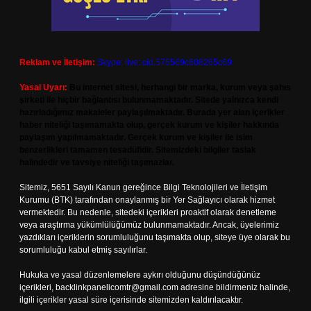
Reklam ve İletişim:
Skype: live:.cid.575569c608265c69
Yasal Uyarı:
Bu internet sitesi, herhangi bir marka, kurum veya şahıs
şirketi ile hiçbir bağlantısı bulunmamaktadır. Sitede yalnızca kendi
hazırladığımız makaleler paylaşılmaktadır. Burada yer alan içerikler
haber niteliği taşımamakta olup, gerçek kurum ve kişiler hakkında
paylaşım yapılmamaktadır. Gerçek kurum ve kişiler ile isim
benzerlikleri tamamen tesadüfidir. Sitemizdeki bilgiler taslak
halindedir ve tavsiye niteliği taşımazlar.
Sitemiz, 5651 Sayılı Kanun gereğince Bilgi Teknolojileri ve İletişim
Kurumu (BTK) tarafından onaylanmış bir Yer Sağlayıcı olarak hizmet
vermektedir. Bu nedenle, sitedeki içerikleri proaktif olarak denetleme
veya araştırma yükümlülüğümüz bulunmamaktadır. Ancak, üyelerimiz
yazdıkları içeriklerin sorumluluğunu taşımakta olup, siteye üye olarak bu
sorumluluğu kabul etmiş sayılırlar.
Hukuka ve yasal düzenlemelere aykırı olduğunu düşündüğünüz
içerikleri,
backlinkpanelicomtr@gmail.com
adresine bildirmeniz halinde,
ilgili içerikler yasal süre içerisinde sitemizden kaldırılacaktır.