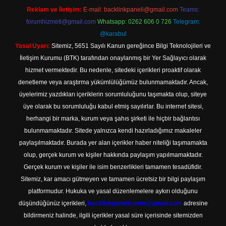
Reklam ve İletişim:
E-mail:
backlinkpaneli@gmail.com
Teams:
forumhizmeti@gmail.com
Whatsapp: 0262 606 0 726
Telegram:
@karabul
Yasal Uyarı:
Sitemiz, 5651 Sayılı Kanun gereğince Bilgi Teknolojileri ve
İletişim Kurumu (BTK) tarafından onaylanmış bir Yer Sağlayıcı olarak
hizmet vermektedir. Bu nedenle, sitedeki içerikleri proaktif olarak
denetleme veya araştırma yükümlülüğümüz bulunmamaktadır. Ancak,
üyelerimiz yazdıkları içeriklerin sorumluluğunu taşımakta olup, siteye
üye olarak bu sorumluluğu kabul etmiş sayılırlar. Bu internet sitesi,
herhangi bir marka, kurum veya şahıs şirketi ile hiçbir bağlantısı
bulunmamaktadır. Sitede yalnızca kendi hazırladığımız makaleler
paylaşılmaktadır. Burada yer alan içerikler haber niteliği taşımamakta
olup, gerçek kurum ve kişiler hakkında paylaşım yapılmamaktadır.
Gerçek kurum ve kişiler ile isim benzerlikleri tamamen tesadüfidir.
Sitemiz, kar amacı gütmeyen ve tamamen ücretsiz bir bilgi paylaşım
platformudur. Hukuka ve yasal düzenlemelere aykırı olduğunu
düşündüğünüz içerikleri,
backlinkpanelicomtr@gmail.com
adresine
bildirmeniz halinde, ilgili içerikler yasal süre içerisinde sitemizden