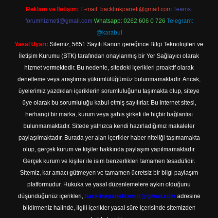
Reklam ve İletişim:
E-mail:
backlinkpaneli@gmail.com
Teams:
forumhizmeti@gmail.com
Whatsapp: 0262 606 0 726
Telegram:
@karabul
Yasal Uyarı:
Sitemiz, 5651 Sayılı Kanun gereğince Bilgi Teknolojileri ve
İletişim Kurumu (BTK) tarafından onaylanmış bir Yer Sağlayıcı olarak
hizmet vermektedir. Bu nedenle, sitedeki içerikleri proaktif olarak
denetleme veya araştırma yükümlülüğümüz bulunmamaktadır. Ancak,
üyelerimiz yazdıkları içeriklerin sorumluluğunu taşımakta olup, siteye
üye olarak bu sorumluluğu kabul etmiş sayılırlar. Bu internet sitesi,
herhangi bir marka, kurum veya şahıs şirketi ile hiçbir bağlantısı
bulunmamaktadır. Sitede yalnızca kendi hazırladığımız makaleler
paylaşılmaktadır. Burada yer alan içerikler haber niteliği taşımamakta
olup, gerçek kurum ve kişiler hakkında paylaşım yapılmamaktadır.
Gerçek kurum ve kişiler ile isim benzerlikleri tamamen tesadüfidir.
Sitemiz, kar amacı gütmeyen ve tamamen ücretsiz bir bilgi paylaşım
platformudur. Hukuka ve yasal düzenlemelere aykırı olduğunu
düşündüğünüz içerikleri,
backlinkpanelicomtr@gmail.com
adresine
bildirmeniz halinde, ilgili içerikler yasal süre içerisinde sitemizden