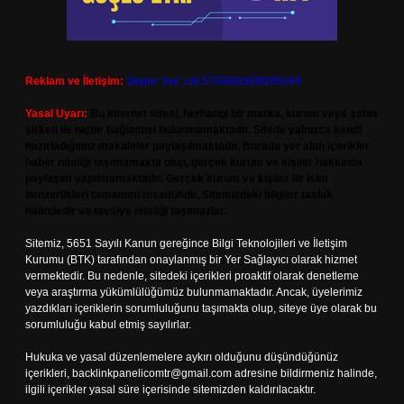
Reklam ve İletişim:
Skype: live:.cid.575569c608265c69
Yasal Uyarı:
Bu internet sitesi, herhangi bir marka, kurum veya şahıs
şirketi ile hiçbir bağlantısı bulunmamaktadır. Sitede yalnızca kendi
hazırladığımız makaleler paylaşılmaktadır. Burada yer alan içerikler
haber niteliği taşımamakta olup, gerçek kurum ve kişiler hakkında
paylaşım yapılmamaktadır. Gerçek kurum ve kişiler ile isim
benzerlikleri tamamen tesadüfidir. Sitemizdeki bilgiler taslak
halindedir ve tavsiye niteliği taşımazlar.
Sitemiz, 5651 Sayılı Kanun gereğince Bilgi Teknolojileri ve İletişim
Kurumu (BTK) tarafından onaylanmış bir Yer Sağlayıcı olarak hizmet
vermektedir. Bu nedenle, sitedeki içerikleri proaktif olarak denetleme
veya araştırma yükümlülüğümüz bulunmamaktadır. Ancak, üyelerimiz
yazdıkları içeriklerin sorumluluğunu taşımakta olup, siteye üye olarak bu
sorumluluğu kabul etmiş sayılırlar.
Hukuka ve yasal düzenlemelere aykırı olduğunu düşündüğünüz
içerikleri,
backlinkpanelicomtr@gmail.com
adresine bildirmeniz halinde,
ilgili içerikler yasal süre içerisinde sitemizden kaldırılacaktır.