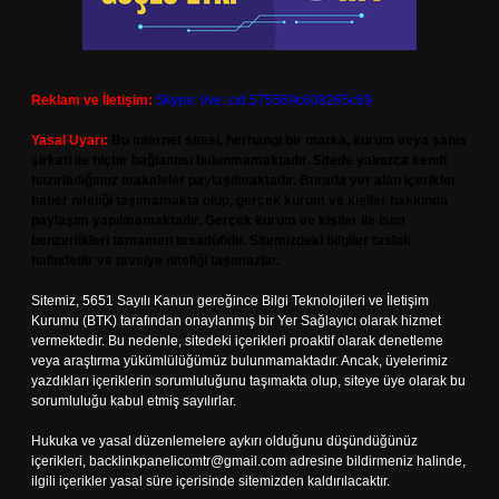
Reklam ve İletişim:
Skype: live:.cid.575569c608265c69
Yasal Uyarı:
Bu internet sitesi, herhangi bir marka, kurum veya şahıs
şirketi ile hiçbir bağlantısı bulunmamaktadır. Sitede yalnızca kendi
hazırladığımız makaleler paylaşılmaktadır. Burada yer alan içerikler
haber niteliği taşımamakta olup, gerçek kurum ve kişiler hakkında
paylaşım yapılmamaktadır. Gerçek kurum ve kişiler ile isim
benzerlikleri tamamen tesadüfidir. Sitemizdeki bilgiler taslak
halindedir ve tavsiye niteliği taşımazlar.
Sitemiz, 5651 Sayılı Kanun gereğince Bilgi Teknolojileri ve İletişim
Kurumu (BTK) tarafından onaylanmış bir Yer Sağlayıcı olarak hizmet
vermektedir. Bu nedenle, sitedeki içerikleri proaktif olarak denetleme
veya araştırma yükümlülüğümüz bulunmamaktadır. Ancak, üyelerimiz
yazdıkları içeriklerin sorumluluğunu taşımakta olup, siteye üye olarak bu
sorumluluğu kabul etmiş sayılırlar.
Hukuka ve yasal düzenlemelere aykırı olduğunu düşündüğünüz
içerikleri,
backlinkpanelicomtr@gmail.com
adresine bildirmeniz halinde,
ilgili içerikler yasal süre içerisinde sitemizden kaldırılacaktır.