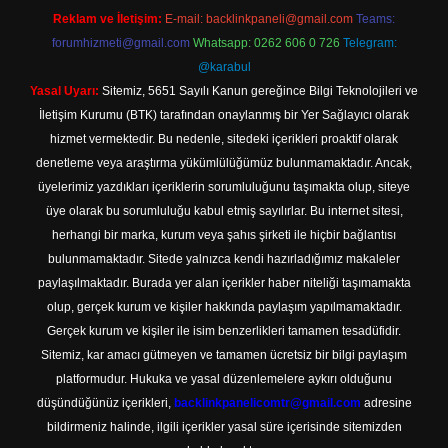
Reklam ve İletişim:
E-mail:
backlinkpaneli@gmail.com
Teams:
forumhizmeti@gmail.com
Whatsapp: 0262 606 0 726
Telegram:
@karabul
Yasal Uyarı:
Sitemiz, 5651 Sayılı Kanun gereğince Bilgi Teknolojileri ve
İletişim Kurumu (BTK) tarafından onaylanmış bir Yer Sağlayıcı olarak
hizmet vermektedir. Bu nedenle, sitedeki içerikleri proaktif olarak
denetleme veya araştırma yükümlülüğümüz bulunmamaktadır. Ancak,
üyelerimiz yazdıkları içeriklerin sorumluluğunu taşımakta olup, siteye
üye olarak bu sorumluluğu kabul etmiş sayılırlar. Bu internet sitesi,
herhangi bir marka, kurum veya şahıs şirketi ile hiçbir bağlantısı
bulunmamaktadır. Sitede yalnızca kendi hazırladığımız makaleler
paylaşılmaktadır. Burada yer alan içerikler haber niteliği taşımamakta
olup, gerçek kurum ve kişiler hakkında paylaşım yapılmamaktadır.
Gerçek kurum ve kişiler ile isim benzerlikleri tamamen tesadüfidir.
Sitemiz, kar amacı gütmeyen ve tamamen ücretsiz bir bilgi paylaşım
platformudur. Hukuka ve yasal düzenlemelere aykırı olduğunu
düşündüğünüz içerikleri,
backlinkpanelicomtr@gmail.com
adresine
bildirmeniz halinde, ilgili içerikler yasal süre içerisinde sitemizden