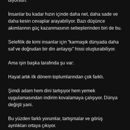
diyorsun.
İnsanlar bu kadar hızın içinde daha net, daha sade ve
daha kesin cevaplar arayabiliyor. Bazı düşünce
akımlarının güç kazanmasının sebeplerinden biri de bu.
Selefilik de kimi insanlar için “karmaşık dünyada daha
saf ve doğrudan bir din anlayışı” hissi oluşturabiliyor.
Ama işin başka tarafında şu var:
Hayat artık ilk dönem toplumlarından çok farklı.
Şimdi adam hem dini tartışıyor hem yemek
uygulamasından indirim kovalamaya çalışıyor. Dünya
değişti yani.
Bu yüzden farklı yorumlar, tartışmalar ve görüş
ayrılıkları ortaya çıkıyor.