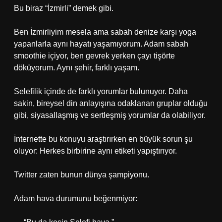
Bu biraz “İzmirli” demek gibi.
Ben İzmirliyim mesela ama sabah denize karşı yoga
yapanlarla aynı hayatı yaşamıyorum. Adam sabah
smoothie içiyor, ben gevrek yerken çayı tişörte
döküyorum. Aynı şehir, farklı yaşam.
Selefilik içinde de farklı yorumlar bulunuyor. Daha
sakin, bireysel din anlayışına odaklanan gruplar olduğu
gibi, siyasallaşmış ve sertleşmiş yorumlar da olabiliyor.
İnternette bu konuyu araştırırken en büyük sorun şu
oluyor: Herkes birbirine aynı etiketi yapıştırıyor.
Twitter zaten bunun dünya şampiyonu.
Adam hava durumunu beğenmiyor: