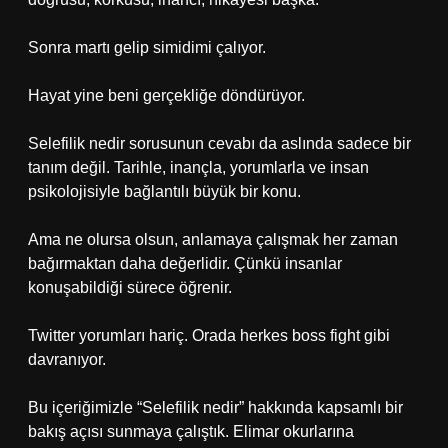
Sonra martı gelip simidimi çalıyor.
Hayat yine beni gerçekliğe döndürüyor.
Selefilik nedir sorusunun cevabı da aslında sadece bir
tanım değil. Tarihle, inançla, yorumlarla ve insan
psikolojisiyle bağlantılı büyük bir konu.
Ama ne olursa olsun, anlamaya çalışmak her zaman
bağırmaktan daha değerlidir. Çünkü insanlar
konuşabildiği sürece öğrenir.
Twitter yorumları hariç. Orada herkes boss fight gibi
davranıyor.
Bu içeriğimizle “Selefilik nedir” hakkında kapsamlı bir
bakış açısı sunmaya çalıştık. Elimar okurlarına