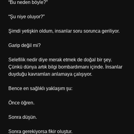
“Bu neden böyle?”
“Şu niye oluyor?”
Şimdi yetişkin oldum, insanlar soru sorunca geriliyor.
Garip değil mi?
Selefilik nedir diye merak etmek de doğal bir şey.
Çünkü dünya artık bilgi bombardımanı içinde. İnsanlar
duyduğu kavramları anlamaya çalışıyor.
Bence en sağlıklı yaklaşım şu:
Önce öğren.
Sonra düşün.
Sonra gerekiyorsa fikir oluştur.