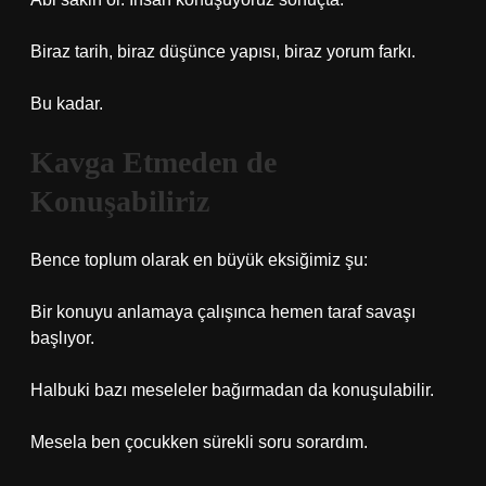
Biraz tarih, biraz düşünce yapısı, biraz yorum farkı.
Bu kadar.
Kavga Etmeden de
Konuşabiliriz
Bence toplum olarak en büyük eksiğimiz şu:
Bir konuyu anlamaya çalışınca hemen taraf savaşı
başlıyor.
Halbuki bazı meseleler bağırmadan da konuşulabilir.
Mesela ben çocukken sürekli soru sorardım.