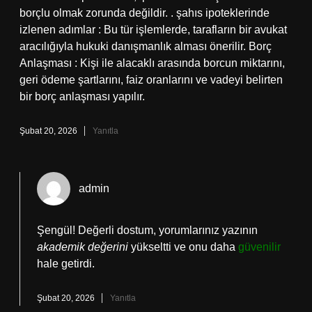
borçlu olmak zorunda değildir. . şahıs ipoteklerinde
izlenen adımlar : Bu tür işlemlerde, tarafların bir avukat
aracılığıyla hukuki danışmanlık alması önerilir. Borç
Anlaşması : Kişi ile alacaklı arasında borcun miktarını,
geri ödeme şartlarını, faiz oranlarını ve vadeyi belirten
bir borç anlaşması yapılır.
Şubat 20, 2026
Yanıtla
admin
Şengül! Değerli dostum, yorumlarınız yazının
akademik değerini
yükseltti ve onu daha
güvenilir
hale getirdi.
Şubat 20, 2026
Yanıtla