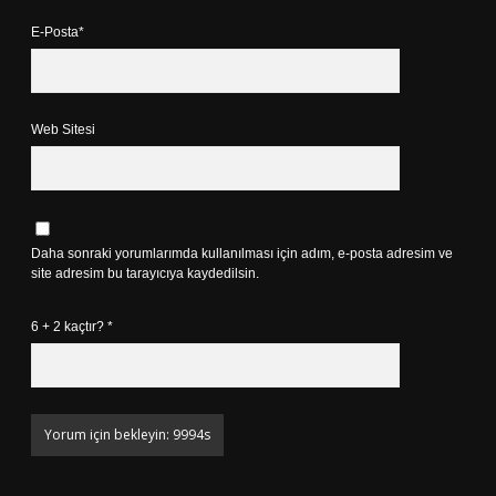
E-Posta*
Web Sitesi
Daha sonraki yorumlarımda kullanılması için adım, e-posta adresim ve
site adresim bu tarayıcıya kaydedilsin.
6 + 2 kaçtır?
*