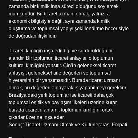
zamanda bir kimlik inşa süreci olduğunu söylemek
mümkündür. Bir ticaret uzmanı olmak, yalnızca
ekonomik bilgisiyle değil, aynı zamanda kimlik
oluşturma ve toplumsal yapıyı şekillendirme becerisiyle
de doğrudan ilişkilidir.
Ticaret, kimliğin inşa edildiği ve sürdürüldüğü bir
alandır. Bir toplumun ticaret anlayışı, o toplumun
kültürel kimliğini yansıtır. Çin’in geleneksel ticaret
anlayışı, geleneksel aile değerleri ve toplumsal
hiyerarşinin bir yansımasıdır. Burada ticaret uzmanı
olmak, bu değerleri anlayarak iş yapabilmeyi gerektirir.
Brezilya’daki yerli toplumlar ise ticareti daha çok
toplumsal eşitlik ve paylaşım ilkeleri üzerine kurar,
burada ticaretin anlamı, toplumun kimliğini ortak
çıkarlar üzerine inşa eder.
Sonuç: Ticaret Uzmanı Olmak ve Kültürlerarası Empati