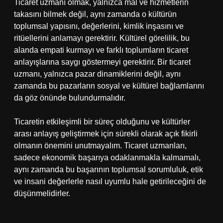
Ticaret uzmanı olmak, yalnızca mal ve hizmetlerin
takasını bilmek değil, aynı zamanda o kültürün
toplumsal yapısını, değerlerini, kimlik inşasını ve
ritüellerini anlamayı gerektirir. Kültürel görelilik, bu
alanda empati kurmayı ve farklı toplumların ticaret
anlayışlarına saygı göstermeyi gerektirir. Bir ticaret
uzmanı, yalnızca pazar dinamiklerini değil, aynı
zamanda bu pazarların sosyal ve kültürel bağlamlarını
da göz önünde bulundurmalıdır.
Ticaretin etkileşimli bir süreç olduğunu ve kültürler
arası anlayış geliştirmek için sürekli olarak açık fikirli
olmanın önemini unutmayalım. Ticaret uzmanları,
sadece ekonomik başarıya odaklanmakla kalmamalı,
aynı zamanda bu başarının toplumsal sorumluluk, etik
ve insani değerlerle nasıl uyumlu hale getirileceğini de
düşünmelidirler.