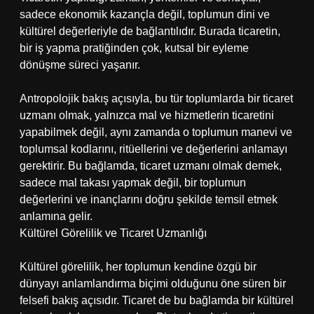
sadece ekonomik kazançla değil, toplumun dini ve
kültürel değerleriyle de bağlantılıdır. Burada ticaretin,
bir iş yapma pratiğinden çok, kutsal bir eyleme
dönüşme süreci yaşanır.
Antropolojik bakış açısıyla, bu tür toplumlarda bir ticaret
uzmanı olmak, yalnızca mal ve hizmetlerin ticaretini
yapabilmek değil, aynı zamanda o toplumun manevi ve
toplumsal kodlarını, ritüellerini ve değerlerini anlamayı
gerektirir. Bu bağlamda, ticaret uzmanı olmak demek,
sadece mal takası yapmak değil, bir toplumun
değerlerini ve inançlarını doğru şekilde temsil etmek
anlamına gelir.
Kültürel Görelilik ve Ticaret Uzmanlığı
Kültürel görelilik, her toplumun kendine özgü bir
dünyayı anlamlandırma biçimi olduğunu öne süren bir
felsefi bakış açısıdır. Ticaret de bu bağlamda bir kültürel