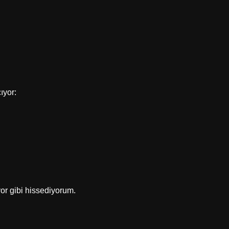
ıyor:
or gibi hissediyorum.