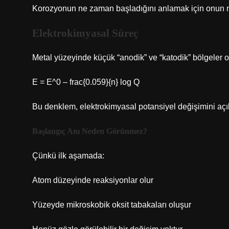
Korozyonun ne zaman başladığını anlamak için onun na
Elektrokimyasal Süreç
Metal yüzeyinde küçük “anodik” ve “katodik” bölgeler ol
E = E^0 – frac{0.059}{n} log Q
Bu denklem, elektrokimyasal potansiyel değişimini açı
Başlangıç Anı Neden Görünmez?
Çünkü ilk aşamada:
Atom düzeyinde reaksiyonlar olur
Yüzeyde mikroskobik oksit tabakaları oluşur