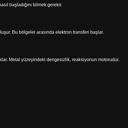
sıl başladığını bilmek gerekir.
uşur. Bu bölgeler arasında elektron transferi başlar.
klar. Metal yüzeyindeki dengesizlik, reaksiyonun motorudur.