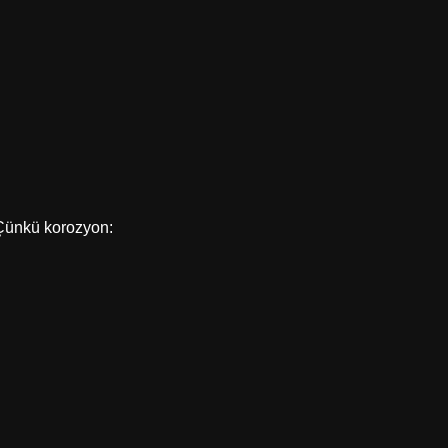
 Çünkü korozyon: