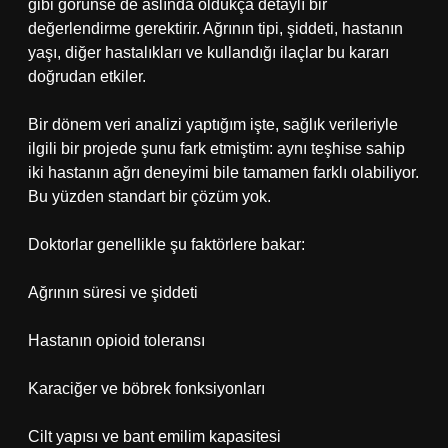
gibi görünse de aslında oldukça detaylı bir
değerlendirme gerektirir. Ağrının tipi, şiddeti, hastanın
yaşı, diğer hastalıkları ve kullandığı ilaçlar bu kararı
doğrudan etkiler.
Bir dönem veri analizi yaptığım işte, sağlık verileriyle
ilgili bir projede şunu fark etmiştim: aynı teşhise sahip
iki hastanın ağrı deneyimi bile tamamen farklı olabiliyor.
Bu yüzden standart bir çözüm yok.
Doktorlar genellikle şu faktörlere bakar:
Ağrının süresi ve şiddeti
Hastanın opioid toleransı
Karaciğer ve böbrek fonksiyonları
Cilt yapısı ve bant emilim kapasitesi