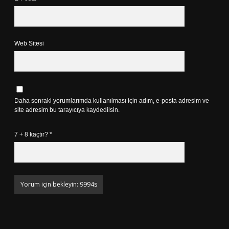
Web Sitesi
Daha sonraki yorumlarımda kullanılması için adım, e-posta adresim ve
site adresim bu tarayıcıya kaydedilsin.
7 + 8 kaçtır?
*