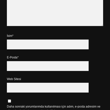
İsim*
E-Posta*
Web Sitesi
Daha sonraki yorumlarımda kullanılması için adım, e-posta adresim ve