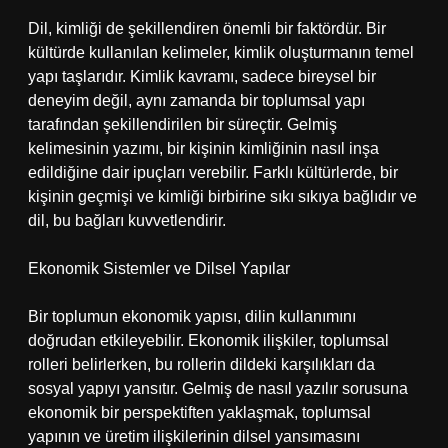
Dil, kimliği de şekillendiren önemli bir faktördür. Bir
kültürde kullanılan kelimeler, kimlik oluşturmanın temel
yapı taşlarıdır. Kimlik kavramı, sadece bireysel bir
deneyim değil, aynı zamanda bir toplumsal yapı
tarafından şekillendirilen bir süreçtir. Gelmiş
kelimesinin yazımı, bir kişinin kimliğinin nasıl inşa
edildiğine dair ipuçları verebilir. Farklı kültürlerde, bir
kişinin geçmişi ve kimliği birbirine sıkı sıkıya bağlıdır ve
dil, bu bağları kuvvetlendirir.
Ekonomik Sistemler ve Dilsel Yapılar
Bir toplumun ekonomik yapısı, dilin kullanımını
doğrudan etkileyebilir. Ekonomik ilişkiler, toplumsal
rolleri belirlerken, bu rollerin dildeki karşılıkları da
sosyal yapıyı yansıtır. Gelmiş de nasıl yazılır sorusuna
ekonomik bir perspektiften yaklaşmak, toplumsal
yapının ve üretim ilişkilerinin dilsel yansımasını