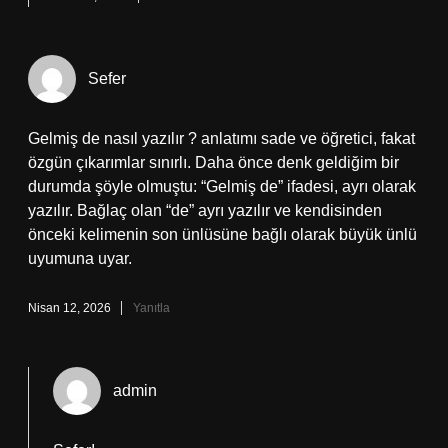
Sefer
Gelmiş de nasıl yazılır ? anlatımı sade ve öğretici, fakat
özgün çıkarımlar sınırlı. Daha önce denk geldiğim bir
durumda şöyle olmuştu: “Gelmiş de” ifadesi, ayrı olarak
yazılır. Bağlaç olan “de” ayrı yazılır ve kendisinden
önceki kelimenin son ünlüsüne bağlı olarak büyük ünlü
uyumuna uyar.
Nisan 12, 2026
Yanıtla
admin