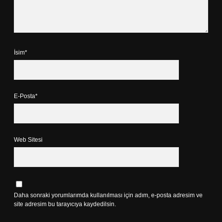
İsim*
E-Posta*
Web Sitesi
Daha sonraki yorumlarımda kullanılması için adım, e-posta adresim ve
site adresim bu tarayıcıya kaydedilsin.