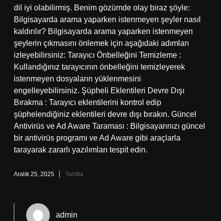
dil iyi olabilirmiş. Benim gözümde olay biraz şöyle:
Bilgisayarda arama yaparken istenmeyen şeyler nasıl
kaldırılır? Bilgisayarda arama yaparken istenmeyen
şeylerin çıkmasını önlemek için aşağıdaki adımları
izleyebilirsiniz: Tarayıcı Önbelleğini Temizleme :
Kullandığınız tarayıcının önbelleğini temizleyerek
istenmeyen dosyaların yüklenmesini
engelleyebilirsiniz. Şüpheli Eklentileri Devre Dışı
Bırakma : Tarayıcı eklentilerini kontrol edip
şüphelendiğiniz eklentileri devre dışı bırakın. Güncel
Antivirüs ve Ad Aware Taraması : Bilgisayarınızı güncel
bir antivirüs programı ve Ad Aware gibi araçlarla
tarayarak zararlı yazılımları tespit edin.
Aralık 25, 2025
Yanıtla
admin