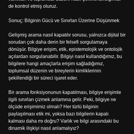
de kontrol etmiş oluruz.
Sonuç: Bilginin Gücü ve Sınırları Üzerine Düşünmek
Gelişmiş arama nasıl kapatılır sorusu, yalnızca dijital bir
sorudan çok daha derin bir felsefi sorgulamaya
dönüşür. Bilgiye erişim, etik, epistemolojik ve ontolojik
açılardan sorgulanabilir. Bilgiyi nasıl kullandığımız, bu
bilgilere hangi amaçlarla erişim sağladığımız,
toplumsal düzenin ve bireylerin kimliklerinin
şekillendiği bir süreci işaret eder.
Bir arama fonksiyonunun kapatılması, bilgiye erişimle
ilgili sınırları çizmek anlamına gelir. Peki, bilgiye ne
ölçüde erişimimiz olmalı? Her türlü bilginin
paylaşılması etik mi, yoksa bazı bilgilerin kapalı
kalması daha mı doğru? Varlık ve bilgi arasındaki bu
dinamik ilişkiyi nasıl anlamalıyız?