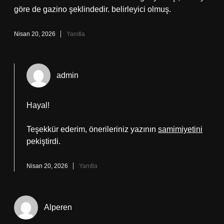
göre de gazino şeklindedir. belirleyici olmuş.
Nisan 20, 2026
Yanıtla
admin
Hayal!
Teşekkür ederim, önerileriniz yazının
samimiyetini
pekiştirdi.
Nisan 20, 2026
Yanıtla
Alperen