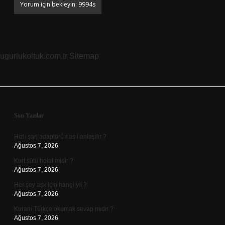
ugurlukoltuk.com.tr
Sitemap
Sidebar
Son Yazılar
Hızlı şarj adaptörü nasıl anlaşılır ?
Ağustos 7, 2026
Kurt sütü helal midir ?
Ağustos 7, 2026
Her şey aşk için hangi yıl ?
Ağustos 7, 2026
Kuranı Türkçe okumak sevap mıdır ?
Ağustos 7, 2026