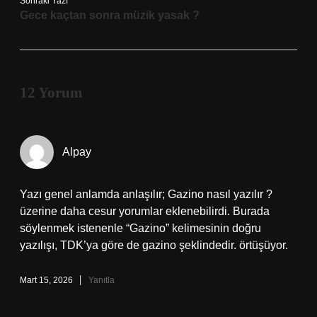
Sonraki Yazı
Gece kaçtan sonra müzik yasak ?
12 Yorum
Alpay
Yazı genel anlamda anlaşılır; Gazino nasıl yazılır ?
üzerine daha cesur yorumlar eklenebilirdi. Burada
söylenmek istenenle “Gazino” kelimesinin doğru
yazılışı, TDK’ya göre de gazino şeklindedir. örtüşüyor.
Mart 15, 2026
Yanıtla