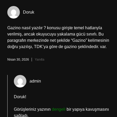
Doruk
Gazino nasıl yazılır ? konusu girişte temel hatlarıyla
verilmiş, ancak okuyucuyu yakalama gücü sınırlı. Bu
paragrafın merkezinde net şekilde “Gazino” kelimesinin
doğru yazılışı, TDK’ya göre de gazino şeklindedir. var.
Nisan 30, 2026
Yanıtla
admin
Doruk!
Görüşleriniz yazının
dengeli
bir yapıya kavuşmasını
sağladı.