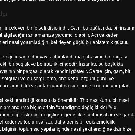
lgı
ını inceleyen bir felsefi disiplindir. Gam, bu bağlamda, bir insanı
l algıladığını anlamamıza yardımcı olabilir. Acı ve keder,
eri nasıl yorumladığını belirleyen güçlü bir epistemik güçtür.
gereği, insanın dünyayı anlamlandırma çabasının bir parçası
kli bir boşluk ve belirsizlik içindedir. İnsanlar, bu boşlukta
şının bir parçası olarak kendini gösterir. Sartre için, gam, bir
ğını sorgular ve bu sorgulama, ona kendi özgürlüğünü ve
mın insanın bilgi ve anlam yaratma sürecindeki rolünü vurgular.
sıl şekillendirdiği sorusu da önemlidir. Thomas Kuhn, bilimsel
anlamlandırma biçimlerinin “paradigma değişiklikleri”yle
plumun bilgi sistemini değiştiren, genellikle toplumsal acı ve gaml
el keder ve toplumsal acı, daha geniş bir epistemolojik
bilginin toplumsal yapılar içinde nasıl şekillendiğine dair bize