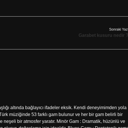
Sonraki Yaz
Garabet kusuru nedir 
aşlığı altında bağlayıcı ifadeler eksik. Kendi deneyimimden yola
 Türk müziğinde 53 farklı gam bulunur ve her bir gam belirli bir
e neşeli bir atmosfer yaratır. Minör Gam : Dramatik, hüzünlü ve