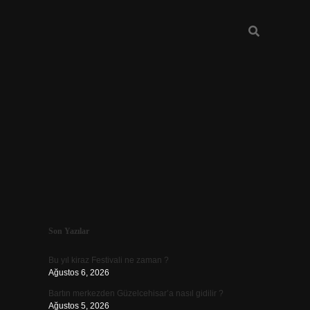
Sidebar
Son Yazılar
vdcasino güncel giriş
ilbet casino
ilbet yeni giriş
Betexper giriş adr
Bu yıl kiraz Festivali ne zaman ?
Ağustos 6, 2026
Bartın merkezden Güzelcehisar’a nasıl gidilir ?
Ağustos 5, 2026