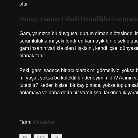
olur.
Sonuç: Gamın Felsefi Derinlikleri ve İnsa
Gam, yalnızca bir duygusal durum olmanın ötesinde, ins
sorumluluklarını şekillendiren karmaşık bir felsefi olgud
gam insanın varlıkla olan ilişkisini, kendi içsel dünyası
olanak tanır.
Peki, gamı sadece bir acı olarak mı görmeliyiz, yoksa b
mi yaşar, yoksa bu kolektif bir deneyim midir? Acının v
tutabilir? Keder, kişisel bir kayıp mıdır, yoksa toplums
anlamaya ve daha derin bir varoluşsal farkındalık yarat
Tarih:
Makaleler
bir
gam
ve