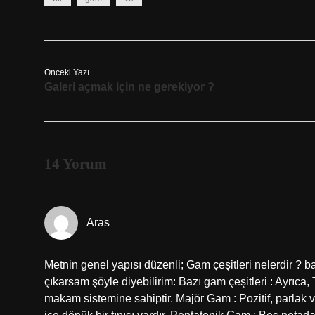
Önceki Yazı
Galeri açmak için ne gerekiyor ?
14 Yorum
Aras
Metnin genel yapısı düzenli; Gam çeşitleri nelerdir ? b
çıkarsam şöyle diyebilirim: Bazı gam çeşitleri : Ayrıca,
makam sistemine sahiptir. Majör Gam : Pozitif, parlak v