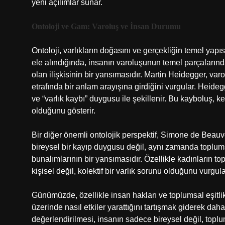
yeni açılımlar sunar.
Ontoloji ve Gam: Varoluş ve İnsan Durumu
Ontoloji, varlıkların doğasını ve gerçekliğin temel yapısı
ele alındığında, insanın varoluşunun temel parçalarından
olan ilişkisinin bir yansımasıdır. Martin Heidegger, var
etrafında bir anlam arayışına girdiğini vurgular. Heidegg
ve “varlık kaybı” duygusu ile şekillenir. Bu kayboluş, k
olduğunu gösterir.
Bir diğer önemli ontolojik perspektif, Simone de Beau
bireysel bir kayıp duygusu değil, aynı zamanda toplumsal
bunalımlarının bir yansımasıdır. Özellikle kadınların t
kişisel değil, kolektif bir varlık sorunu olduğunu vurgula
Günümüzde, özellikle insan hakları ve toplumsal eşitli
üzerinde nasıl etkiler yarattığını tartışmak giderek daha
değerlendirilmesi, insanın sadece bireysel değil, topl