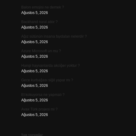
Balon emojisi ne demek ?
Ağustos 5, 2026
Backhand nasıl atılır ?
Ağustos 5, 2026
Ağız sütünün insana faydaları nelerdir ?
Ağustos 5, 2026
Azure Microsoft un mu ?
Ağustos 5, 2026
Hangi hayvanlarda akciğer yoktur ?
Ağustos 5, 2026
Gece kurbağası siğil yapar mı ?
Ağustos 5, 2026
Et kokuyorsa ne yapmalı ?
Ağustos 5, 2026
Avax Türk projesi mi ?
Ağustos 5, 2026
i
Son yorumlar