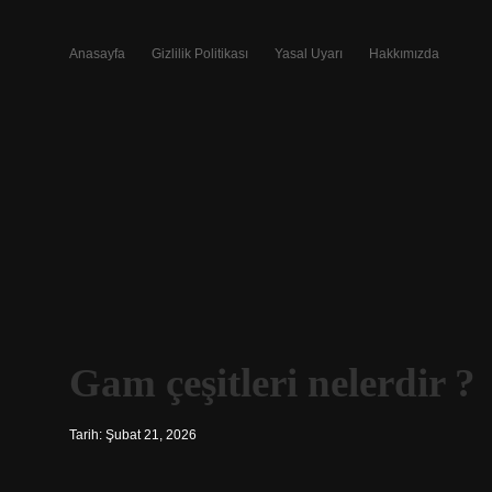
Anasayfa
Gizlilik Politikası
Yasal Uyarı
Hakkımızda
Gam çeşitleri nelerdir ?
Tarih: Şubat 21, 2026