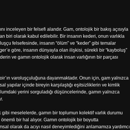
nı inceleyen bir felsefi alandır. Gam, ontolojik bir bakış açısıyla
 biri olarak kabul edilebilir. Bir insanın kederi, onun varlıkla
oluşçu felsefesinde, insanın “ölüm” ve “keder” gibi temalar
er’e göre, insanın dünyayla olan ilişkisi, sürekli bir “kayboluş”
ederin ve gamın ontolojik olarak insan varlığının bir parçası
voir’ın varoluşçuluğuna dayanmaktadır. Onun için, gam yalnızca
 yapılar içinde bireyin karşılaştığı eşitsizliklerin ve kimlik
oplumdaki yerini sorguladığı düşüncelerinde, gamın yalnızca
r.
k gibi meselelerde, gamın bir toplumun kolektif varlık durumu
 önemli bir hal alıyor. Gamın ontolojik bir boyutta
umsal olarak da acıyı nasıl deneyimlediğini anlamamıza yardımcı