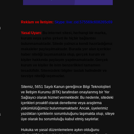
Reklam ve İletişim:
Skype: live:.cid.575569c608265c69
n
Yasal Uyarı:
Bu internet sitesi, herhangi bir marka,
kurum veya şahıs şirketi ile hiçbir bağlantısı
bulunmamaktadır. Sitede yalnızca kendi hazırladığımız
makaleler paylaşılmaktadır. Burada yer alan içerikler
haber niteliği taşımamakta olup, gerçek kurum ve
kişiler hakkında paylaşım yapılmamaktadır. Gerçek
kurum ve kişiler ile isim benzerlikleri tamamen
tesadüfidir. Sitemizdeki bilgiler taslak halindedir ve
tavsiye niteliği taşımazlar.
Sitemiz, 5651 Sayılı Kanun gereğince Bilgi Teknolojileri
ve İletişim Kurumu (BTK) tarafından onaylanmış bir Yer
Sağlayıcı olarak hizmet vermektedir. Bu nedenle, sitedeki
içerikleri proaktif olarak denetleme veya araştırma
yükümlülüğümüz bulunmamaktadır. Ancak, üyelerimiz
a
yazdıkları içeriklerin sorumluluğunu taşımakta olup, siteye
üye olarak bu sorumluluğu kabul etmiş sayılırlar.
Hukuka ve yasal düzenlemelere aykırı olduğunu