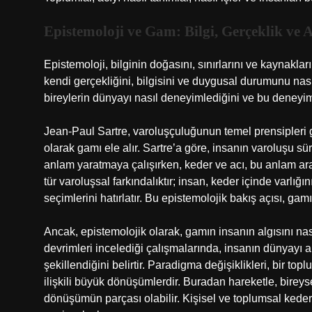
Epistemoloji ve Gam: Bilgi, Gerçeklik ve A
Epistemoloji, bilginin doğasını, sınırlarını ve kaynaklar
kendi gerçekliğini, bilgisini ve duygusal durumunu nası
bireylerin dünyayı nasıl deneyimlediğini ve bu deneyiml
Jean-Paul Sartre, varoluşçuluğunun temel prensipleri 
olarak gamı ele alır. Sartre’a göre, insanın varoluşu süre
anlam yaratmaya çalışırken, keder ve acı, bu anlam arayı
tür varoluşsal farkındalıktır; insan, keder içinde varlı
seçimlerini hatırlatır. Bu epistemolojik bakış açısı, ga
Ancak, epistemolojik olarak, gamın insanın algısını na
devrimleri incelediği çalışmalarında, insanın dünyayı 
şekillendiğini belirtir. Paradigma değişiklikleri, bir to
ilişkili büyük dönüşümlerdir. Buradan hareketle, bireys
dönüşümün parçası olabilir. Kişisel ve toplumsal keder, 