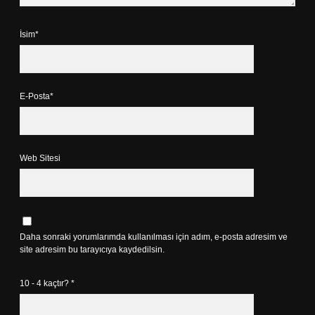
İsim*
E-Posta*
Web Sitesi
Daha sonraki yorumlarımda kullanılması için adım, e-posta adresim ve
site adresim bu tarayıcıya kaydedilsin.
10 - 4 kaçtır?
*