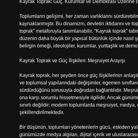
Kayrak Toprak: Güç, Kurumlar ve Demokrasi Üzerine Bi
Toplumların gelişimi, her zaman varlıklarını sürdürebi
kaynaklanmıştır. Bu dinamizm, devletin iktidarını ve top
toprak” metaforuyla tanımlanabilir. “Kayrak toprak” tabir
düzenin daha büyük bir yapısal bütünlük içinde nasıl
belirgin örneği, ideolojiler, kurumlar, yurttaşlık ve demo
Kayrak Toprak ve Güç İlişkileri: Meşruiyet Arayışı
Kayrak toprak, her şeyden önce güç ilişkilerinin anlaşı
ve toplumsal yapılarındaki değişimler, egemen sınıfları
sürdürdüğünü sorusuyla doğrudan bağlantılıdır. Meşrui
ona karşı sorumlu hissetmesiyle ilgilidir. Ancak günü
sınırlı değildir; modern toplumlarda meşruiyet, medya, ul
şekillendirilmektedir.
Bir düşünün, toplumları yönetenlerin gücü, eskiden yal
günümüzde medya algıları, dijital içerik ve uluslarara