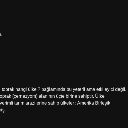
ı.
i toprak hangi ülke ? bağlamında bu yeterli ama etkileyici değil.
oprak (çernezyom) alanının üçte birine sahiptir. Ülke
r verimli tarım arazilerine sahip ülkeler : Amerika Birleşik
miş.