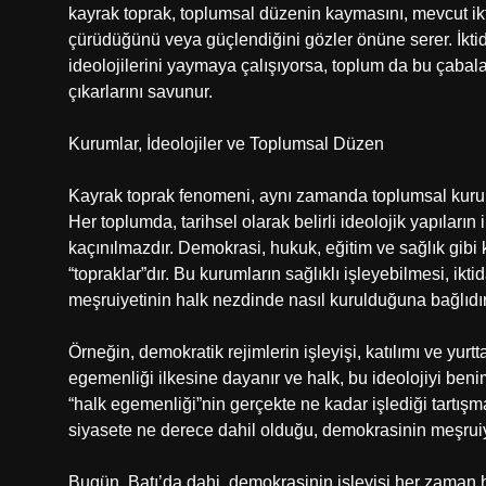
kayrak toprak, toplumsal düzenin kaymasını, mevcut ikt
çürüdüğünü veya güçlendiğini gözler önüne serer. İktida
ideolojilerini yaymaya çalışıyorsa, toplum da bu çabal
çıkarlarını savunur.
Kurumlar, İdeolojiler ve Toplumsal Düzen
Kayrak toprak fenomeni, aynı zamanda toplumsal kurumla
Her toplumda, tarihsel olarak belirli ideolojik yapıları
kaçınılmazdır. Demokrasi, hukuk, eğitim ve sağlık gibi
“topraklar”dır. Bu kurumların sağlıklı işleyebilmesi, ikti
meşruiyetinin halk nezdinde nasıl kurulduğuna bağlıdır
Örneğin, demokratik rejimlerin işleyişi, katılımı ve yurt
egemenliği ilkesine dayanır ve halk, bu ideolojiyi ben
“halk egemenliği”nin gerçekte ne kadar işlediği tartışma 
siyasete ne derece dahil olduğu, demokrasinin meşruiye
Bugün, Batı’da dahi, demokrasinin işleyişi her zaman 