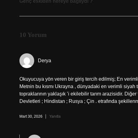
Genç eskiden nereye bağlıydı ?
10 Yorum
Derya
Okuyucuya yön veren bir giriş tercih edilmiş; En veriml
Metnin bu kısmı Ukrayna , dünyadaki en verimli siyah t
topraklarının yaklaşık ’i ekilebilir tarım arazisidir. Diğe
Devletleri ; Hindistan ; Rusya ; Çin . etrafında şekillen
Mart 30, 2026
Yanıtla