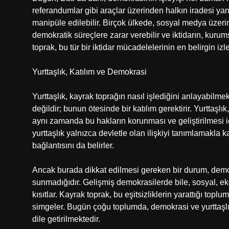
referandumlar gibi araçlar üzerinden halkın iradesi yan
manipüle edilebilir. Birçok ülkede, sosyal medya üzerin
demokratik süreçlere zarar verebilir ve iktidarın, kurum
toprak, bu tür bir iktidar mücadelelerinin en belirgin izler
Yurttaşlık, Katılım ve Demokrasi
Yurttaşlık, kayrak toprağın nasıl işlediğini anlayabilme
değildir; bunun ötesinde bir katılım gerektirir. Yurttaşl
aynı zamanda bu hakların korunması ve geliştirilmesi i
yurttaşlık yalnızca devletle olan ilişkiyi tanımlamakla 
bağlantısını da belirler.
Ancak burada dikkat edilmesi gereken bir durum, demokr
sunmadığıdır. Gelişmiş demokrasilerde bile, sosyal, ekono
kısıtlar. Kayrak toprak, bu eşitsizliklerin yarattığı top
simgeler. Bugün çoğu toplumda, demokrasi ve yurttaşlık 
dile getirilmektedir.