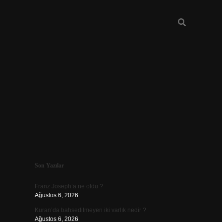
Sidebar
Son Yazılar
i
vdcasino güncel giriş
ilbet casino
ilbet yeni giriş
Betexper giriş a
Franz Joseph’a ne oldu ?
Ağustos 6, 2026
Kuran’da bahsedilmeyen iki varlık nedir ?
Ağustos 6, 2026