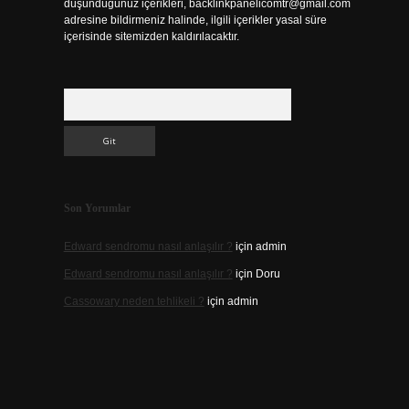
düşündüğünüz içerikleri,
backlinkpanelicomtr@gmail.com
adresine bildirmeniz halinde, ilgili içerikler yasal süre
içerisinde sitemizden kaldırılacaktır.
Arama
Son Yorumlar
Edward sendromu nasıl anlaşılır ?
için
admin
Edward sendromu nasıl anlaşılır ?
için
Doru
Cassowary neden tehlikeli ?
için
admin