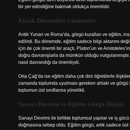
bir yer edindiğine bakmak oldukça önemlidir.
Klasik Dönemden Günümüze
Antik Yunan ve Roma’da, görgü kuralları ve eğitim, insa
edilirdi. Bu dönemde, eğitim sadece bilgi aktarımı deği
için de çok önemli bir araçtı. Platon’un ve Aristoteles’i
doğru davranışlarla da mümkün olduğu vurgulanmıştır. 
nasıl davrandığı da önemliydi.
Orta Çağ’da ise eğitim daha çok dini öğretilerle ilişkile
zamanda toplumda uyulması gereken ahlaki ve görgü kur
toplumun üst sınıflarına yönelikti.
Sanayi Devrimi ve Eğitim Görgü İlişkisi
Sanayi Devrimi ile birlikte toplumsal yapılar ve iş gücü 
doğmasına sebep oldu. Eğitim görgü, artık sadece üst sınıf