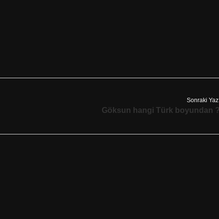
Sonraki Yaz
Göksun hangi Türk boyundan 