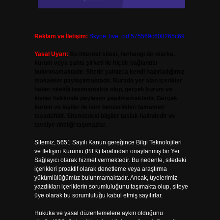
Reklam ve İletişim:
Skype: live:.cid.575569c608265c69
Yasal Uyarı:
Bu internet sitesi, herhangi bir marka,
kurum veya şahıs şirketi ile hiçbir bağlantısı
bulunmamaktadır. Sitede yalnızca kendi hazırladığımız
makaleler paylaşılmaktadır. Burada yer alan içerikler
haber niteliği taşımamakta olup, gerçek kurum ve
kişiler hakkında paylaşım yapılmamaktadır. Gerçek
kurum ve kişiler ile isim benzerlikleri tamamen
tesadüfidir. Sitemizdeki bilgiler taslak halindedir ve
tavsiye niteliği taşımazlar.
Sitemiz, 5651 Sayılı Kanun gereğince Bilgi Teknolojileri
ve İletişim Kurumu (BTK) tarafından onaylanmış bir Yer
Sağlayıcı olarak hizmet vermektedir. Bu nedenle, sitedeki
içerikleri proaktif olarak denetleme veya araştırma
yükümlülüğümüz bulunmamaktadır. Ancak, üyelerimiz
yazdıkları içeriklerin sorumluluğunu taşımakta olup, siteye
üye olarak bu sorumluluğu kabul etmiş sayılırlar.
Hukuka ve yasal düzenlemelere aykırı olduğunu