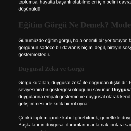
toplumsal hayatta başarılı olabilmeleri için belirli davr
düşünüldü.
Eğitim Görgü Ne Demek? Modern 
Günümüzde eğitim görgü, hala önemli bir yer tutuyor, fa
görgünün sadece bir davranış biçimi değil, bireyin sos
göstermektedir.
Duygusal Zeka ve Görgü
Görgü kuralları, duygusal zekâ ile doğrudan ilişkilidir
seviyesinin bir göstergesi olduğunu savunur.
Duygusa
duygularına empati gösterme ve duygusal olarak kendin
geliştirilmesinde kritik bir rol oynar.
Çünkü toplum içinde kabul görebilmek, genellikle duyg
Başkalarının duygusal durumlarını anlamak, onlara say