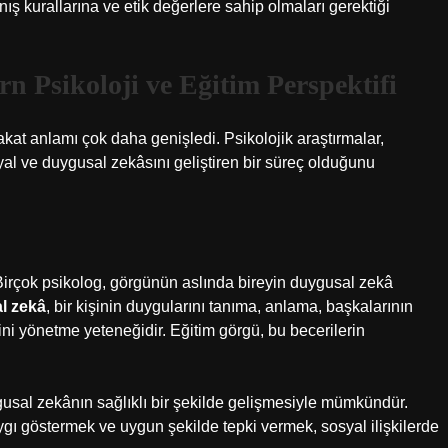
anış kurallarına ve etik değerlere sahip olmaları gerektiği
Psikoloji ve Eğitim Perspektifi
kat anlamı çok daha genişledi. Psikolojik araştırmalar,
yal ve duygusal zekâsını geliştiren bir süreç olduğunu
. Birçok psikolog, görgünün aslında bireyin duygusal zekâ
l zekâ
, bir kişinin duygularını tanıma, anlama, başkalarının
i yönetme yeteneğidir. Eğitim görgü, bu becerilerin
usal zekânın sağlıklı bir şekilde gelişmesiyle mümkündür.
gı göstermek ve uygun şekilde tepki vermek, sosyal ilişkilerde