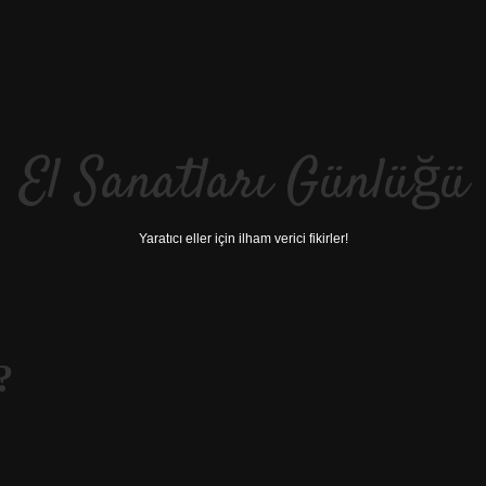
El Sanatları Günlüğü
Yaratıcı eller için ilham verici fikirler!
?
bet