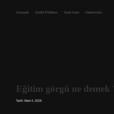
Anasayfa
Gizlilik Politikası
Yasal Uyarı
Hakkımızda
Eğitim görgü ne demek 
Tarih: Mart 4, 2026