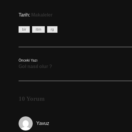
Tarih:
Makaleler
bir
itim
rg
Önceki Yazı
Gol nasıl olur ?
10 Yorum
Yavuz