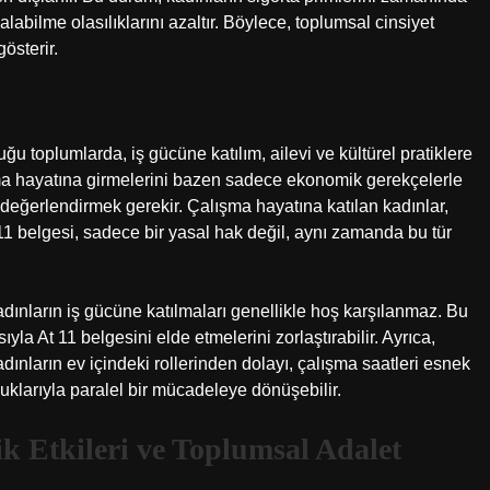
labilme olasılıklarını azaltır. Böylece, toplumsal cinsiyet
österir.
ğu toplumlarda, iş gücüne katılım, ailevi ve kültürel pratiklere
alışma hayatına girmelerini bazen sadece ekonomik gerekçelerle
 değerlendirmek gerekir. Çalışma hayatına katılan kadınlar,
1 belgesi, sadece bir yasal hak değil, aynı zamanda bu tür
dınların iş gücüne katılmaları genellikle hoş karşılanmaz. Bu
ıyla At 11 belgesini elde etmelerini zorlaştırabilir. Ayrıca,
ınların ev içindeki rollerinden dolayı, çalışma saatleri esnek
uklarıyla paralel bir mücadeleye dönüşebilir.
k Etkileri ve Toplumsal Adalet