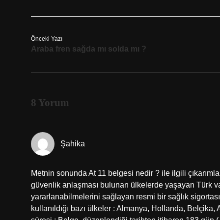
Önceki Yazı
Araba fren sağda mı solda mı ?
8 Yorum
Şahika
Metnin sonunda At 11 belgesi nedir ? ile ilgili çıkarıml
güvenlik anlaşması bulunan ülkelerde yaşayan Türk vat
yararlanabilmelerini sağlayan resmi bir sağlık sigortası
kullanıldığı bazı ülkeler : Almanya, Hollanda, Belçik