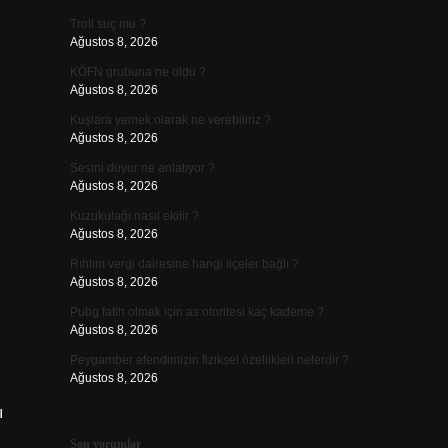
Troll suç mu ?
Ağustos 8, 2026
KÖFN grubuna ne oldu ?
Ağustos 8, 2026
Kuşlara yemek olarak ne verebiliriz ?
.
Ağustos 8, 2026
Sesini duyur ne anlatıyor ?
Ağustos 8, 2026
Kuzukulağı nasıl ekilir ?
Ağustos 8, 2026
Rıhtım vergi dairesine hangi ilçeler bağlı ?
Ağustos 8, 2026
Pubg fatih olmak için as otoritesi kaç kademe ?
Ağustos 8, 2026
Peygamber efendimizin fiziksel özellikleri nelerdir ?
Ağustos 8, 2026
ı
Son yorumlar