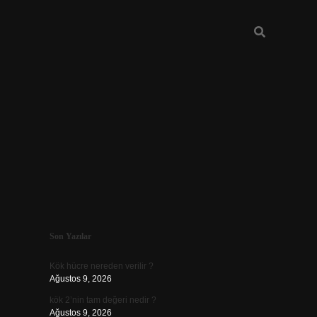
Sidebar
Son Yazılar
vdcasino güncel giriş
ilbet casino
ilbet yeni giriş
Betexper giriş ad
Kök hücre nereden verilir ?
Ağustos 9, 2026
kök 2’nin tam değeri nedir ?
Ağustos 9, 2026