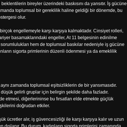
 beklentilerin bireyler üzerindeki baskısını da yansıtır. İş gücüne
amanda toplumsal bir gereklilik haline geldiği bir dönemde, bu
stergesi olur.
 birçok engellemeyle karşı karşıya kalmaktadır. Cinsiyet rolleri,
kariyer basamaklarındaki engeller, At 11 belgesinin edinilme
i sorumlulukları hem de toplumsal baskılar nedeniyle iş gücüne
ların sigorta primlerinin düzenli ödenmesi ya da emeklilik
, aynı zamanda toplumsal eşitsizliklerin de bir yansımasıdır.
üşük gelirli gruplar için belirgin şekilde daha fazladır.
de etmesi, diğerlerininse bu fırsatları elde etmekte güçlük
şkilerini doğrudan etkiler.
 ücretler alır, iş güvencesizliği ile karşı karşıya kalır ve uzun
en dışlanır. Bu durum, kadınların sigorta primlerini zamanında