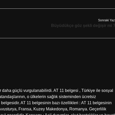
Sonraki Yaz
Büyüdükçe göz şekli değişir mi 
ar daha güçlü vurgulanabilirdi. AT 11 belgesi , Türkiye ile sosyal
andaşlarının, o ülkelerin sağlık sisteminden ücretsiz
 belgesidir. AT 11 belgesinin bazı özellikleri : AT 11 belgesinin
a, Avusturya, Fransa, Kuzey Makedonya, Romanya. Geçerlilik