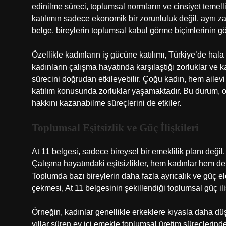
edinilme süreci, toplumsal normların ve cinsiyet temelli
katılımın sadece ekonomik bir zorunluluk değil, aynı z
belge, bireylerin toplumsal kabul görme biçimlerinin gö
Özellikle kadınların iş gücüne katılımı, Türkiye’de hala
kadınların çalışma hayatında karşılaştığı zorluklar ve 
sürecini doğrudan etkileyebilir. Çoğu kadın, hem ailev
katılım konusunda zorluklar yaşamaktadır. Bu durum, on
hakkını kazanabilme süreçlerini de etkiler.
Toplumsal Eşitsizlik ve Güç İlişkileri
At 11 belgesi, sadece bireysel bir emeklilik planı değil
Çalışma hayatındaki eşitsizlikler, hem kadınlar hem de d
Toplumda bazı bireylerin daha fazla ayrıcalık ve güç el
çekmesi, At 11 belgesinin şekillendiği toplumsal güç ili
Örneğin, kadınlar genellikle erkeklere kıyasla daha düşük
yıllar süren ev içi emekle toplumsal üretim süreçlerind