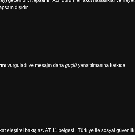
ay) geçerlidir. Kapsamı : Acil durumlar, akut hastalıklar ve hayat
kapsam dışıdır.
ını
vurguladı ve mesajın daha
güçlü
yansıtılmasına katkıda
 fakat eleştirel bakış az. AT 11 belgesi , Türkiye ile sosyal güvenlik