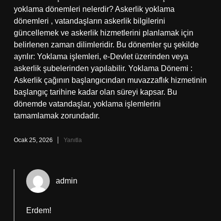
yoklama dönemleri nelerdir? Askerlik yoklama
dönemleri , vatandaşların askerlik bilgilerini
güncellemek ve askerlik hizmetlerini planlamak için
belirlenen zaman dilimleridir. Bu dönemler şu şekilde
ayrılır: Yoklama işlemleri, e-Devlet üzerinden veya
askerlik şubelerinden yapılabilir. Yoklama Dönemi :
Askerlik çağının başlangıcından muvazzaflık hizmetinin
başlangıç tarihine kadar olan süreyi kapsar. Bu
dönemde vatandaşlar, yoklama işlemlerini
tamamlamak zorundadır.
Ocak 25, 2026
Yanıtla
admin
Erdem!