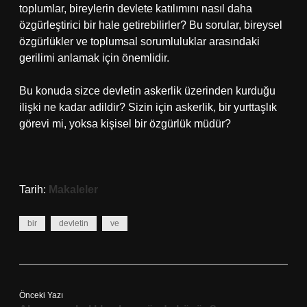
toplumlar, bireylerin devlete katılımını nasıl daha
özgürleştirici bir hale getirebilirler? Bu sorular, bireysel
özgürlükler ve toplumsal sorumluluklar arasındaki
gerilimi anlamak için önemlidir.
Bu konuda sizce devletin askerlik üzerinden kurduğu
ilişki ne kadar adildir? Sizin için askerlik, bir yurttaşlık
görevi mi, yoksa kişisel bir özgürlük müdür?
Tarih:
Makaleler
bir
devletin
ve
Önceki Yazı