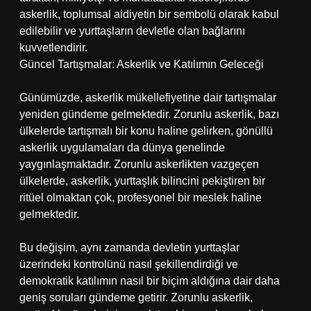
askerlik, toplumsal aidiyetin bir sembolü olarak kabul
edilebilir ve yurttaşların devletle olan bağlarını
kuvvetlendirir.
Güncel Tartışmalar: Askerlik ve Katılımın Geleceği
Günümüzde, askerlik mükellefiyetine dair tartışmalar
yeniden gündeme gelmektedir. Zorunlu askerlik, bazı
ülkelerde tartışmalı bir konu haline gelirken, gönüllü
askerlik uygulamaları da dünya genelinde
yaygınlaşmaktadır. Zorunlu askerlikten vazgeçen
ülkelerde, askerlik, yurttaşlık bilincini pekiştiren bir
ritüel olmaktan çok, profesyonel bir meslek haline
gelmektedir.
Bu değişim, aynı zamanda devletin yurttaşlar
üzerindeki kontrolünü nasıl şekillendirdiği ve
demokratik katılımın nasıl bir biçim aldığına dair daha
geniş soruları gündeme getirir. Zorunlu askerlik,