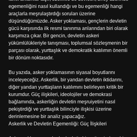
egemenliğini nasıl kullandığı ve bu egemenliği hangi
araçlarla meşrulaştırdığı soruları üzerine
düşündüğümüzde. Asker yoklaması, gençlerin devletin
gücü karşısında ilk resmi tanınma anlarından biri olarak
karşımıza çıkar. Bir gencin, devletin askeri
yükümlülükleriyle tanışması, toplumsal sözleşmenin bir
parçası olarak, yurttaşlık ve demokratik katılımın önemli
bir dönüm noktasıdır.
Bu yazıda, asker yoklamasının siyasal boyutlarını
inceleyeceğiz. Askerlik, bir yandan devletin iktidarını,
diğer yandan yurttaşların katılımını belirleyen kritik bir
kurumdur. Güç ilişkileri, ideolojiler ve demokrasi
bağlamında, askerliğin devletin meşruiyetini nasıl
pekiştirdiği ve yurttaşlık bilinciyle ilişkisi üzerine
derinlemesine bir analiz yapacağız.
Askerlik ve Devletin Egemenliği: Güç İlişkileri