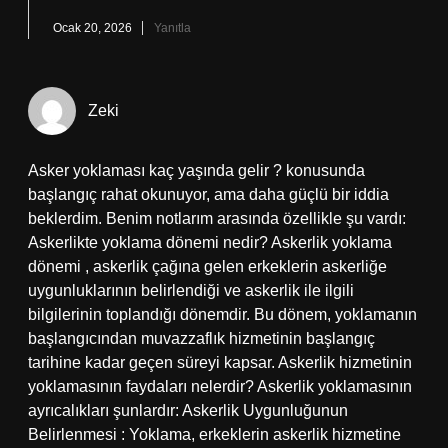
Ocak 20, 2026
Yanıtla
Zeki
Asker yoklaması kaç yaşında gelir ? konusunda
başlangıç rahat okunuyor, ama daha güçlü bir iddia
beklerdim. Benim notlarım arasında özellikle şu vardı:
Askerlikte yoklama dönemi nedir? Askerlik yoklama
dönemi , askerlik çağına gelen erkeklerin askerliğe
uygunluklarının belirlendiği ve askerlik ile ilgili
bilgilerinin toplandığı dönemdir. Bu dönem, yoklamanın
başlangıcından muvazzaflık hizmetinin başlangıç
tarihine kadar geçen süreyi kapsar. Askerlik hizmetinin
yoklamasının faydaları nelerdir? Askerlik yoklamasının
ayrıcalıkları şunlardır: Askerlik Uygunluğunun
Belirlenmesi : Yoklama, erkeklerin askerlik hizmetine