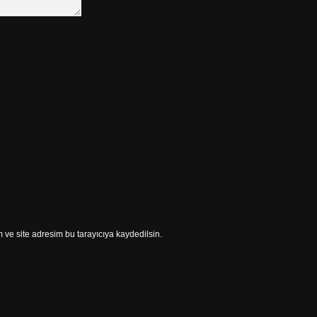
ve site adresim bu tarayıcıya kaydedilsin.