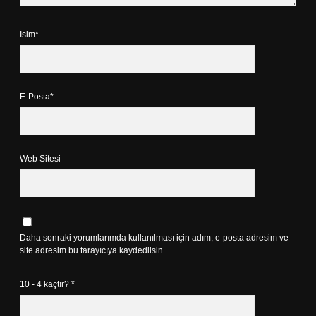
İsim*
E-Posta*
Web Sitesi
Daha sonraki yorumlarımda kullanılması için adım, e-posta adresim ve
site adresim bu tarayıcıya kaydedilsin.
10 - 4 kaçtır?
*