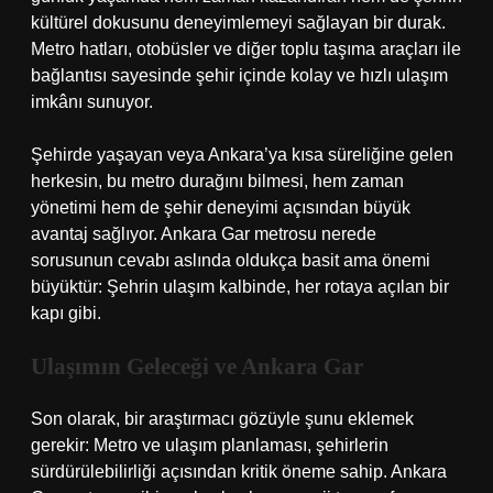
kültürel dokusunu deneyimlemeyi sağlayan bir durak.
Metro hatları, otobüsler ve diğer toplu taşıma araçları ile
bağlantısı sayesinde şehir içinde kolay ve hızlı ulaşım
imkânı sunuyor.
Şehirde yaşayan veya Ankara’ya kısa süreliğine gelen
herkesin, bu metro durağını bilmesi, hem zaman
yönetimi hem de şehir deneyimi açısından büyük
avantaj sağlıyor. Ankara Gar metrosu nerede
sorusunun cevabı aslında oldukça basit ama önemi
büyüktür: Şehrin ulaşım kalbinde, her rotaya açılan bir
kapı gibi.
Ulaşımın Geleceği ve Ankara Gar
Son olarak, bir araştırmacı gözüyle şunu eklemek
gerekir: Metro ve ulaşım planlaması, şehirlerin
sürdürülebilirliği açısından kritik öneme sahip. Ankara