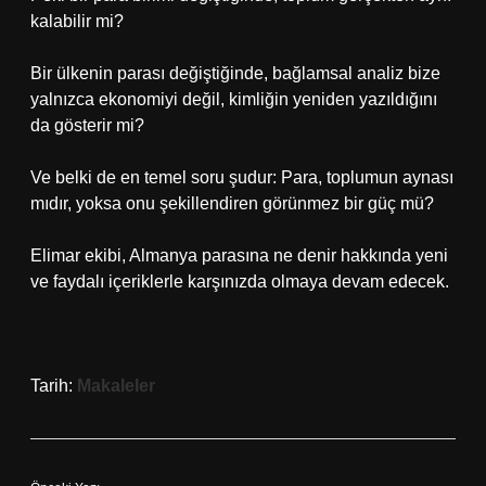
kalabilir mi?
Bir ülkenin parası değiştiğinde,
bağlamsal analiz
bize
yalnızca ekonomiyi değil, kimliğin yeniden yazıldığını
da gösterir mi?
Ve belki de en temel soru şudur: Para, toplumun aynası
mıdır, yoksa onu şekillendiren görünmez bir güç mü?
Elimar ekibi, Almanya parasına ne denir hakkında yeni
ve faydalı içeriklerle karşınızda olmaya devam edecek.
Tarih:
Makaleler