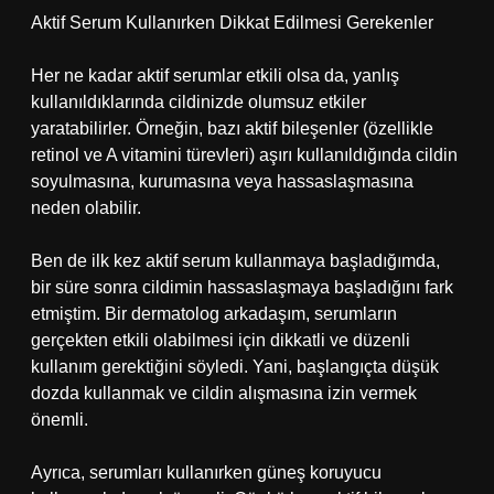
Aktif Serum Kullanırken Dikkat Edilmesi Gerekenler
Her ne kadar aktif serumlar etkili olsa da, yanlış
kullanıldıklarında cildinizde olumsuz etkiler
yaratabilirler. Örneğin, bazı aktif bileşenler (özellikle
retinol ve A vitamini türevleri) aşırı kullanıldığında cildin
soyulmasına, kurumasına veya hassaslaşmasına
neden olabilir.
Ben de ilk kez aktif serum kullanmaya başladığımda,
bir süre sonra cildimin hassaslaşmaya başladığını fark
etmiştim. Bir dermatolog arkadaşım, serumların
gerçekten etkili olabilmesi için dikkatli ve düzenli
kullanım gerektiğini söyledi. Yani, başlangıçta düşük
dozda kullanmak ve cildin alışmasına izin vermek
önemli.
Ayrıca, serumları kullanırken güneş koruyucu