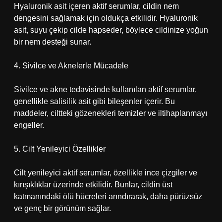
Hyaluronik asit içeren aktif serumlar, cildin nem
dengesini sağlamak için oldukça etkilidir. Hyaluronik
asit, suyu çekip cilde hapseder, böylece cildinize yoğun
bir nem desteği sunar.
4. Sivilce ve Aknelerle Mücadele
Sivilce ve akne tedavisinde kullanılan aktif serumlar,
genellikle salisilik asit gibi bileşenler içerir. Bu
maddeler, ciltteki gözenekleri temizler ve iltihaplanmayı
engeller.
5. Cilt Yenileyici Özellikler
Cilt yenileyici aktif serumlar, özellikle ince çizgiler ve
kırışıklıklar üzerinde etkilidir. Bunlar, cildin üst
katmanındaki ölü hücreleri arındırarak, daha pürüzsüz
ve genç bir görünüm sağlar.