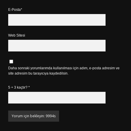
E-Posta*
Web Sitesi
Daha sonraki yorumlarımda kullanılması için adım, e-posta adresim ve
site adresim bu tarayıcıya kaydedilsin.
5 + 3 kaçtır?
*