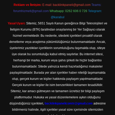
Reklam ve İletişim:
E-mail:
backlinkpaneli@gmail.com
Teams:
forumhizmeti@gmail.com
Whatsapp: 0262 606 0 726
Telegram:
@karabul
Yasal Uyarı:
Sitemiz, 5651 Sayılı Kanun gereğince Bilgi Teknolojileri ve
İletişim Kurumu (BTK) tarafından onaylanmış bir Yer Sağlayıcı olarak
hizmet vermektedir. Bu nedenle, sitedeki içerikleri proaktif olarak
denetleme veya araştırma yükümlülüğümüz bulunmamaktadır. Ancak,
üyelerimiz yazdıkları içeriklerin sorumluluğunu taşımakta olup, siteye
üye olarak bu sorumluluğu kabul etmiş sayılırlar. Bu internet sitesi,
herhangi bir marka, kurum veya şahıs şirketi ile hiçbir bağlantısı
bulunmamaktadır. Sitede yalnızca kendi hazırladığımız makaleler
paylaşılmaktadır. Burada yer alan içerikler haber niteliği taşımamakta
olup, gerçek kurum ve kişiler hakkında paylaşım yapılmamaktadır.
Gerçek kurum ve kişiler ile isim benzerlikleri tamamen tesadüfidir.
Sitemiz, kar amacı gütmeyen ve tamamen ücretsiz bir bilgi paylaşım
platformudur. Hukuka ve yasal düzenlemelere aykırı olduğunu
düşündüğünüz içerikleri,
backlinkpanelicomtr@gmail.com
adresine
bildirmeniz halinde, ilgili içerikler yasal süre içerisinde sitemizden