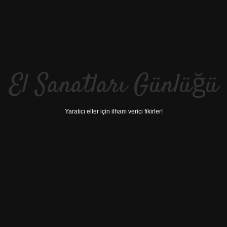
El Sanatları Günlüğü
Yaratıcı eller için ilham verici fikirler!