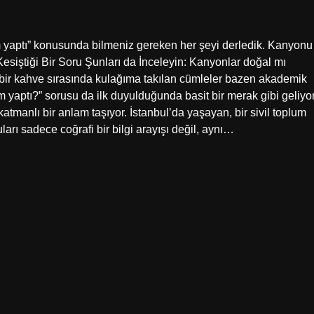
 yaptı” konusunda bilmeniz gereken her şeyi derledik. Kanyonu
siştiği Bir Soru Şunları da İnceleyin: Kanyonlar doğal mı
bir kahve sırasında kulağıma takılan cümleler bazen akademik
 yaptı?” sorusu da ilk duyulduğunda basit bir merak gibi geliyo
manlı bir anlam taşıyor. İstanbul’da yaşayan, bir sivil toplum
ları sadece coğrafi bir bilgi arayışı değil, aynı…