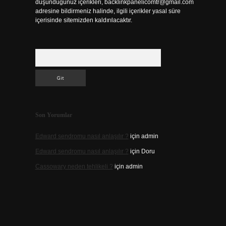
düşündüğünüz içerikleri,
backlinkpanelicomtr@gmail.com
adresine bildirmeniz halinde, ilgili içerikler yasal süre
içerisinde sitemizden kaldırılacaktır.
Arama
Son Yorumlar
Edward sendromu nasıl anlaşılır ?
için
admin
Edward sendromu nasıl anlaşılır ?
için
Doru
Cassowary neden tehlikeli ?
için
admin