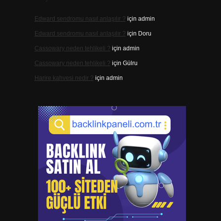
Edward sendromu nasıl anlaşılır ?
için
admin
Edward sendromu nasıl anlaşılır ?
için
Doru
Cassowary neden tehlikeli ?
için
admin
Cassowary neden tehlikeli ?
için
Gülru
Harire kahvesi nedir ?
için
admin