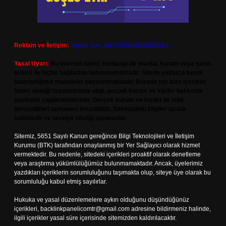
Reklam ve İletişim:
Skype: live:.cid.575569c608265c69
Yasal Uyarı:
Bu internet sitesi, herhangi bir marka, kurum veya şahıs
şirketi ile hiçbir bağlantısı bulunmamaktadır. Sitede yalnızca kendi
hazırladığımız makaleler paylaşılmaktadır. Burada yer alan içerikler
haber niteliği taşımamakta olup, gerçek kurum ve kişiler hakkında
paylaşım yapılmamaktadır. Gerçek kurum ve kişiler ile isim
benzerlikleri tamamen tesadüfidir. Sitemizdeki bilgiler taslak
halindedir ve tavsiye niteliği taşımazlar.
Sitemiz, 5651 Sayılı Kanun gereğince Bilgi Teknolojileri ve İletişim
Kurumu (BTK) tarafından onaylanmış bir Yer Sağlayıcı olarak hizmet
vermektedir. Bu nedenle, sitedeki içerikleri proaktif olarak denetleme
veya araştırma yükümlülüğümüz bulunmamaktadır. Ancak, üyelerimiz
yazdıkları içeriklerin sorumluluğunu taşımakta olup, siteye üye olarak bu
sorumluluğu kabul etmiş sayılırlar.
Hukuka ve yasal düzenlemelere aykırı olduğunu düşündüğünüz
içerikleri,
backlinkpanelicomtr@gmail.com
adresine bildirmeniz halinde,
ilgili içerikler yasal süre içerisinde sitemizden kaldırılacaktır.