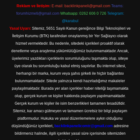
Reklam ve İletişim:
E-mail:
backlinkpaneli@gmail.com
Teams:
forumhizmeti@gmail.com
Whatsapp: 0262 606 0 726
Telegram:
@karabul
Yasal Uyarı:
Sitemiz, 5651 Sayılı Kanun gereğince Bilgi Teknolojileri ve
İletişim Kurumu (BTK) tarafından onaylanmış bir Yer Sağlayıcı olarak
hizmet vermektedir. Bu nedenle, sitedeki içerikleri proaktif olarak
denetleme veya araştırma yükümlülüğümüz bulunmamaktadır. Ancak,
üyelerimiz yazdıkları içeriklerin sorumluluğunu taşımakta olup, siteye
üye olarak bu sorumluluğu kabul etmiş sayılırlar. Bu internet sitesi,
herhangi bir marka, kurum veya şahıs şirketi ile hiçbir bağlantısı
bulunmamaktadır. Sitede yalnızca kendi hazırladığımız makaleler
paylaşılmaktadır. Burada yer alan içerikler haber niteliği taşımamakta
olup, gerçek kurum ve kişiler hakkında paylaşım yapılmamaktadır.
Gerçek kurum ve kişiler ile isim benzerlikleri tamamen tesadüfidir.
Sitemiz, kar amacı gütmeyen ve tamamen ücretsiz bir bilgi paylaşım
platformudur. Hukuka ve yasal düzenlemelere aykırı olduğunu
düşündüğünüz içerikleri,
backlinkpanelicomtr@gmail.com
adresine
bildirmeniz halinde, ilgili içerikler yasal süre içerisinde sitemizden