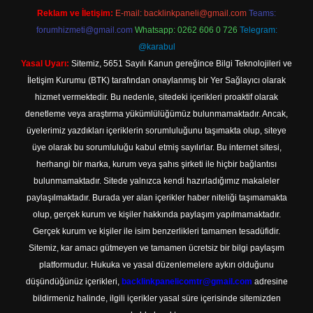
Reklam ve İletişim:
E-mail:
backlinkpaneli@gmail.com
Teams:
forumhizmeti@gmail.com
Whatsapp: 0262 606 0 726
Telegram:
@karabul
Yasal Uyarı:
Sitemiz, 5651 Sayılı Kanun gereğince Bilgi Teknolojileri ve
İletişim Kurumu (BTK) tarafından onaylanmış bir Yer Sağlayıcı olarak
hizmet vermektedir. Bu nedenle, sitedeki içerikleri proaktif olarak
denetleme veya araştırma yükümlülüğümüz bulunmamaktadır. Ancak,
üyelerimiz yazdıkları içeriklerin sorumluluğunu taşımakta olup, siteye
üye olarak bu sorumluluğu kabul etmiş sayılırlar. Bu internet sitesi,
herhangi bir marka, kurum veya şahıs şirketi ile hiçbir bağlantısı
bulunmamaktadır. Sitede yalnızca kendi hazırladığımız makaleler
paylaşılmaktadır. Burada yer alan içerikler haber niteliği taşımamakta
olup, gerçek kurum ve kişiler hakkında paylaşım yapılmamaktadır.
Gerçek kurum ve kişiler ile isim benzerlikleri tamamen tesadüfidir.
Sitemiz, kar amacı gütmeyen ve tamamen ücretsiz bir bilgi paylaşım
platformudur. Hukuka ve yasal düzenlemelere aykırı olduğunu
düşündüğünüz içerikleri,
backlinkpanelicomtr@gmail.com
adresine
bildirmeniz halinde, ilgili içerikler yasal süre içerisinde sitemizden