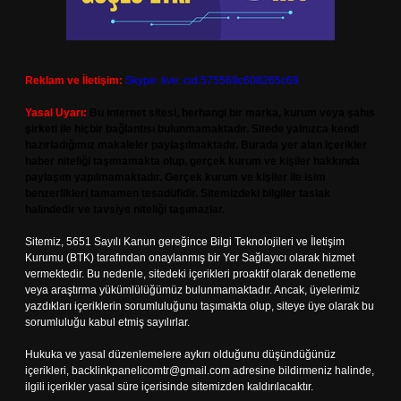
Reklam ve İletişim:
Skype: live:.cid.575569c608265c69
Yasal Uyarı:
Bu internet sitesi, herhangi bir marka, kurum veya şahıs
şirketi ile hiçbir bağlantısı bulunmamaktadır. Sitede yalnızca kendi
hazırladığımız makaleler paylaşılmaktadır. Burada yer alan içerikler
haber niteliği taşımamakta olup, gerçek kurum ve kişiler hakkında
paylaşım yapılmamaktadır. Gerçek kurum ve kişiler ile isim
benzerlikleri tamamen tesadüfidir. Sitemizdeki bilgiler taslak
halindedir ve tavsiye niteliği taşımazlar.
Sitemiz, 5651 Sayılı Kanun gereğince Bilgi Teknolojileri ve İletişim
Kurumu (BTK) tarafından onaylanmış bir Yer Sağlayıcı olarak hizmet
vermektedir. Bu nedenle, sitedeki içerikleri proaktif olarak denetleme
veya araştırma yükümlülüğümüz bulunmamaktadır. Ancak, üyelerimiz
yazdıkları içeriklerin sorumluluğunu taşımakta olup, siteye üye olarak bu
sorumluluğu kabul etmiş sayılırlar.
Hukuka ve yasal düzenlemelere aykırı olduğunu düşündüğünüz
içerikleri,
backlinkpanelicomtr@gmail.com
adresine bildirmeniz halinde,
ilgili içerikler yasal süre içerisinde sitemizden kaldırılacaktır.