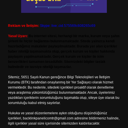
Reklam ve İletişim:
Skype: live:.cid.575569c608265c69
Yasal Uyarı:
Bu internet sitesi, herhangi bir marka, kurum veya şahıs
şirketi ile hiçbir bağlantısı bulunmamaktadır. Sitede yalnızca kendi
hazırladığımız makaleler paylaşılmaktadır. Burada yer alan içerikler
haber niteliği taşımamakta olup, gerçek kurum ve kişiler hakkında
paylaşım yapılmamaktadır. Gerçek kurum ve kişiler ile isim
benzerlikleri tamamen tesadüfidir. Sitemizdeki bilgiler taslak
halindedir ve tavsiye niteliği taşımazlar.
Sitemiz, 5651 Sayılı Kanun gereğince Bilgi Teknolojileri ve İletişim
Kurumu (BTK) tarafından onaylanmış bir Yer Sağlayıcı olarak hizmet
vermektedir. Bu nedenle, sitedeki içerikleri proaktif olarak denetleme
veya araştırma yükümlülüğümüz bulunmamaktadır. Ancak, üyelerimiz
yazdıkları içeriklerin sorumluluğunu taşımakta olup, siteye üye olarak bu
sorumluluğu kabul etmiş sayılırlar.
Hukuka ve yasal düzenlemelere aykırı olduğunu düşündüğünüz
içerikleri,
backlinkpanelicomtr@gmail.com
adresine bildirmeniz halinde,
ilgili içerikler yasal süre içerisinde sitemizden kaldırılacaktır.