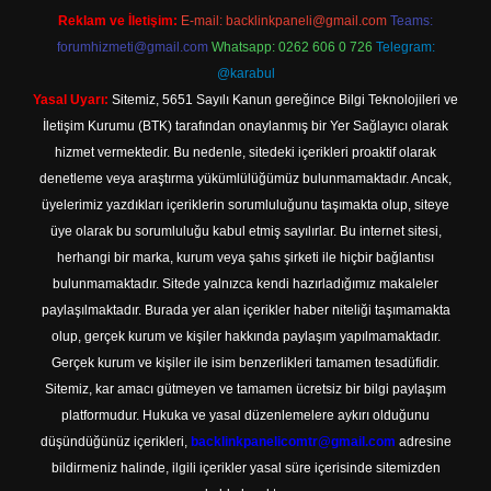
Reklam ve İletişim:
E-mail:
backlinkpaneli@gmail.com
Teams:
forumhizmeti@gmail.com
Whatsapp: 0262 606 0 726
Telegram:
@karabul
Yasal Uyarı:
Sitemiz, 5651 Sayılı Kanun gereğince Bilgi Teknolojileri ve
İletişim Kurumu (BTK) tarafından onaylanmış bir Yer Sağlayıcı olarak
hizmet vermektedir. Bu nedenle, sitedeki içerikleri proaktif olarak
denetleme veya araştırma yükümlülüğümüz bulunmamaktadır. Ancak,
üyelerimiz yazdıkları içeriklerin sorumluluğunu taşımakta olup, siteye
üye olarak bu sorumluluğu kabul etmiş sayılırlar. Bu internet sitesi,
herhangi bir marka, kurum veya şahıs şirketi ile hiçbir bağlantısı
bulunmamaktadır. Sitede yalnızca kendi hazırladığımız makaleler
paylaşılmaktadır. Burada yer alan içerikler haber niteliği taşımamakta
olup, gerçek kurum ve kişiler hakkında paylaşım yapılmamaktadır.
Gerçek kurum ve kişiler ile isim benzerlikleri tamamen tesadüfidir.
Sitemiz, kar amacı gütmeyen ve tamamen ücretsiz bir bilgi paylaşım
platformudur. Hukuka ve yasal düzenlemelere aykırı olduğunu
düşündüğünüz içerikleri,
backlinkpanelicomtr@gmail.com
adresine
bildirmeniz halinde, ilgili içerikler yasal süre içerisinde sitemizden