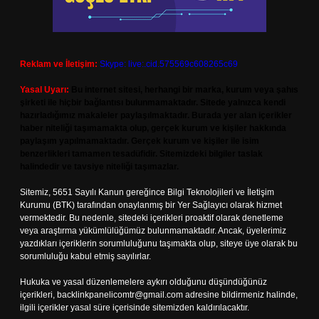
Reklam ve İletişim:
Skype: live:.cid.575569c608265c69
Yasal Uyarı:
Bu internet sitesi, herhangi bir marka, kurum veya şahıs
şirketi ile hiçbir bağlantısı bulunmamaktadır. Sitede yalnızca kendi
hazırladığımız makaleler paylaşılmaktadır. Burada yer alan içerikler
haber niteliği taşımamakta olup, gerçek kurum ve kişiler hakkında
paylaşım yapılmamaktadır. Gerçek kurum ve kişiler ile isim
benzerlikleri tamamen tesadüfidir. Sitemizdeki bilgiler taslak
halindedir ve tavsiye niteliği taşımazlar.
Sitemiz, 5651 Sayılı Kanun gereğince Bilgi Teknolojileri ve İletişim
Kurumu (BTK) tarafından onaylanmış bir Yer Sağlayıcı olarak hizmet
vermektedir. Bu nedenle, sitedeki içerikleri proaktif olarak denetleme
veya araştırma yükümlülüğümüz bulunmamaktadır. Ancak, üyelerimiz
yazdıkları içeriklerin sorumluluğunu taşımakta olup, siteye üye olarak bu
sorumluluğu kabul etmiş sayılırlar.
Hukuka ve yasal düzenlemelere aykırı olduğunu düşündüğünüz
içerikleri,
backlinkpanelicomtr@gmail.com
adresine bildirmeniz halinde,
ilgili içerikler yasal süre içerisinde sitemizden kaldırılacaktır.