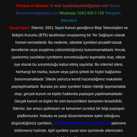
Reklam ve İletişim:
E-mail:
backlinkpaneli@gmail.com
Teams:
forumhizmeti@gmail.com
Whatsapp: 0262 606 0 726
Telegram:
@karabul
Yasal Uyarı:
Sitemiz, 5651 Sayılı Kanun gereğince Bilgi Teknolojileri ve
İletişim Kurumu (BTK) tarafından onaylanmış bir Yer Sağlayıcı olarak
hizmet vermektedir. Bu nedenle, sitedeki içerikleri proaktif olarak
denetleme veya araştırma yükümlülüğümüz bulunmamaktadır. Ancak,
üyelerimiz yazdıkları içeriklerin sorumluluğunu taşımakta olup, siteye
üye olarak bu sorumluluğu kabul etmiş sayılırlar. Bu internet sitesi,
herhangi bir marka, kurum veya şahıs şirketi ile hiçbir bağlantısı
bulunmamaktadır. Sitede yalnızca kendi hazırladığımız makaleler
paylaşılmaktadır. Burada yer alan içerikler haber niteliği taşımamakta
olup, gerçek kurum ve kişiler hakkında paylaşım yapılmamaktadır.
Gerçek kurum ve kişiler ile isim benzerlikleri tamamen tesadüfidir.
Sitemiz, kar amacı gütmeyen ve tamamen ücretsiz bir bilgi paylaşım
platformudur. Hukuka ve yasal düzenlemelere aykırı olduğunu
düşündüğünüz içerikleri,
backlinkpanelicomtr@gmail.com
adresine
bildirmeniz halinde, ilgili içerikler yasal süre içerisinde sitemizden