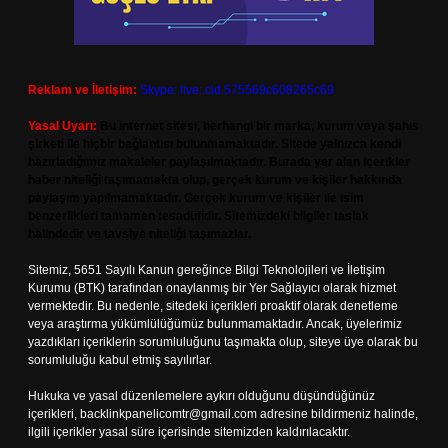
Reklam ve İletişim:
Skype: live:.cid.575569c608265c69
Yasal Uyarı:
Bu internet sitesi, herhangi bir marka, kurum veya şahıs
şirketi ile hiçbir bağlantısı bulunmamaktadır. Sitede yalnızca kendi
hazırladığımız makaleler paylaşılmaktadır. Burada yer alan içerikler
haber niteliği taşımamakta olup, gerçek kurum ve kişiler hakkında
paylaşım yapılmamaktadır. Gerçek kurum ve kişiler ile isim
benzerlikleri tamamen tesadüfidir. Sitemizdeki bilgiler taslak
halindedir ve tavsiye niteliği taşımazlar.
Sitemiz, 5651 Sayılı Kanun gereğince Bilgi Teknolojileri ve İletişim
Kurumu (BTK) tarafından onaylanmış bir Yer Sağlayıcı olarak hizmet
vermektedir. Bu nedenle, sitedeki içerikleri proaktif olarak denetleme
veya araştırma yükümlülüğümüz bulunmamaktadır. Ancak, üyelerimiz
yazdıkları içeriklerin sorumluluğunu taşımakta olup, siteye üye olarak bu
sorumluluğu kabul etmiş sayılırlar.
Hukuka ve yasal düzenlemelere aykırı olduğunu düşündüğünüz
içerikleri,
backlinkpanelicomtr@gmail.com
adresine bildirmeniz halinde,
ilgili içerikler yasal süre içerisinde sitemizden kaldırılacaktır.