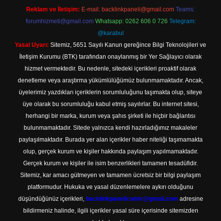
Reklam ve İletişim:
E-mail:
backlinkpaneli@gmail.com
Teams:
forumhizmeti@gmail.com
Whatsapp: 0262 606 0 726
Telegram:
@karabul
Yasal Uyarı:
Sitemiz, 5651 Sayılı Kanun gereğince Bilgi Teknolojileri ve
İletişim Kurumu (BTK) tarafından onaylanmış bir Yer Sağlayıcı olarak
hizmet vermektedir. Bu nedenle, sitedeki içerikleri proaktif olarak
denetleme veya araştırma yükümlülüğümüz bulunmamaktadır. Ancak,
üyelerimiz yazdıkları içeriklerin sorumluluğunu taşımakta olup, siteye
üye olarak bu sorumluluğu kabul etmiş sayılırlar. Bu internet sitesi,
herhangi bir marka, kurum veya şahıs şirketi ile hiçbir bağlantısı
bulunmamaktadır. Sitede yalnızca kendi hazırladığımız makaleler
paylaşılmaktadır. Burada yer alan içerikler haber niteliği taşımamakta
olup, gerçek kurum ve kişiler hakkında paylaşım yapılmamaktadır.
Gerçek kurum ve kişiler ile isim benzerlikleri tamamen tesadüfidir.
Sitemiz, kar amacı gütmeyen ve tamamen ücretsiz bir bilgi paylaşım
platformudur. Hukuka ve yasal düzenlemelere aykırı olduğunu
düşündüğünüz içerikleri,
backlinkpanelicomtr@gmail.com
adresine
bildirmeniz halinde, ilgili içerikler yasal süre içerisinde sitemizden