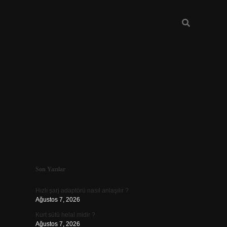
Sidebar
Son Yazılar
betci
vdcasino güncel giriş
ilbet casino
ilbet yeni giriş
Betexper
Hızlı şarj adaptörü nasıl anlaşılır ?
Ağustos 7, 2026
Kurt sütü helal midir ?
Ağustos 7, 2026