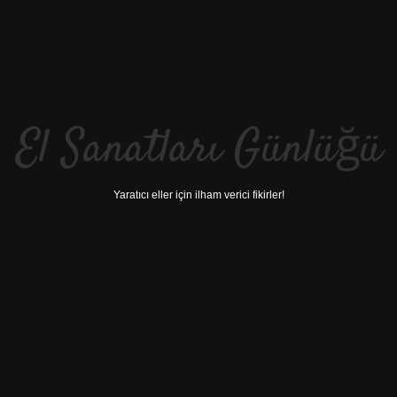
El Sanatları Günlüğü
Yaratıcı eller için ilham verici fikirler!