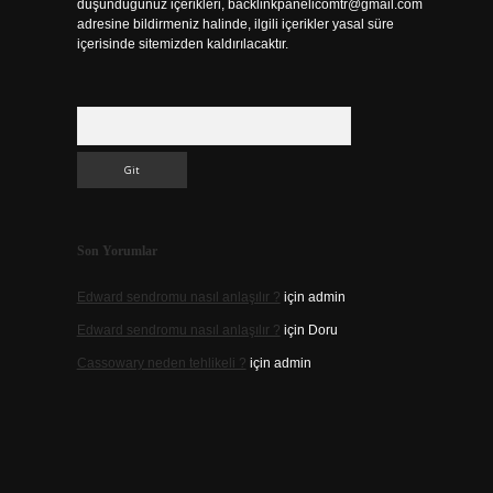
düşündüğünüz içerikleri,
backlinkpanelicomtr@gmail.com
adresine bildirmeniz halinde, ilgili içerikler yasal süre
içerisinde sitemizden kaldırılacaktır.
Arama
Son Yorumlar
Edward sendromu nasıl anlaşılır ?
için
admin
Edward sendromu nasıl anlaşılır ?
için
Doru
Cassowary neden tehlikeli ?
için
admin