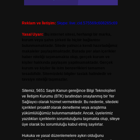
Reklam ve İletişim:
Skype: live:.cid.575569c608265c69
Yasal Uyarı:
Bu internet sitesi, herhangi bir marka,
kurum veya şahıs şirketi ile hiçbir bağlantısı
bulunmamaktadır. Sitede yalnızca kendi hazırladığımız
makaleler paylaşılmaktadır. Burada yer alan içerikler
haber niteliği taşımamakta olup, gerçek kurum ve
kişiler hakkında paylaşım yapılmamaktadır. Gerçek
kurum ve kişiler ile isim benzerlikleri tamamen
tesadüfidir. Sitemizdeki bilgiler taslak halindedir ve
tavsiye niteliği taşımazlar.
Sitemiz, 5651 Sayılı Kanun gereğince Bilgi Teknolojileri
ve İletişim Kurumu (BTK) tarafından onaylanmış bir Yer
Sağlayıcı olarak hizmet vermektedir. Bu nedenle, sitedeki
içerikleri proaktif olarak denetleme veya araştırma
yükümlülüğümüz bulunmamaktadır. Ancak, üyelerimiz
yazdıkları içeriklerin sorumluluğunu taşımakta olup, siteye
üye olarak bu sorumluluğu kabul etmiş sayılırlar.
Hukuka ve yasal düzenlemelere aykırı olduğunu