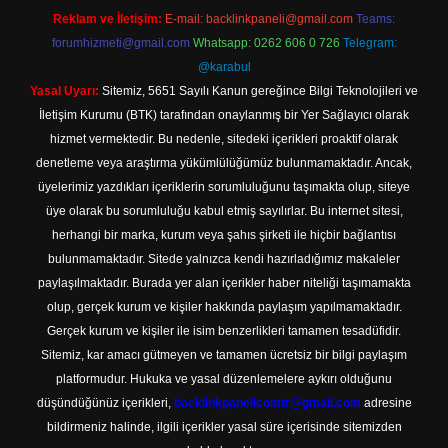
Reklam ve İletişim:
E-mail:
backlinkpaneli@gmail.com
Teams:
forumhizmeti@gmail.com
Whatsapp: 0262 606 0 726
Telegram:
@karabul
Yasal Uyarı:
Sitemiz, 5651 Sayılı Kanun gereğince Bilgi Teknolojileri ve
İletişim Kurumu (BTK) tarafından onaylanmış bir Yer Sağlayıcı olarak
hizmet vermektedir. Bu nedenle, sitedeki içerikleri proaktif olarak
denetleme veya araştırma yükümlülüğümüz bulunmamaktadır. Ancak,
üyelerimiz yazdıkları içeriklerin sorumluluğunu taşımakta olup, siteye
üye olarak bu sorumluluğu kabul etmiş sayılırlar. Bu internet sitesi,
herhangi bir marka, kurum veya şahıs şirketi ile hiçbir bağlantısı
bulunmamaktadır. Sitede yalnızca kendi hazırladığımız makaleler
paylaşılmaktadır. Burada yer alan içerikler haber niteliği taşımamakta
olup, gerçek kurum ve kişiler hakkında paylaşım yapılmamaktadır.
Gerçek kurum ve kişiler ile isim benzerlikleri tamamen tesadüfidir.
Sitemiz, kar amacı gütmeyen ve tamamen ücretsiz bir bilgi paylaşım
platformudur. Hukuka ve yasal düzenlemelere aykırı olduğunu
düşündüğünüz içerikleri,
backlinkpanelicomtr@gmail.com
adresine
bildirmeniz halinde, ilgili içerikler yasal süre içerisinde sitemizden