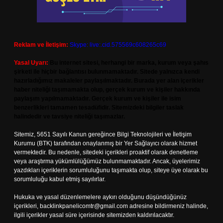
Reklam ve İletişim:
Skype: live:.cid.575569c608265c69
Yasal Uyarı:
Bu internet sitesi, herhangi bir marka, kurum veya şahıs
şirketi ile hiçbir bağlantısı bulunmamaktadır. Sitede yalnızca kendi
hazırladığımız makaleler paylaşılmaktadır. Burada yer alan içerikler
haber niteliği taşımamakta olup, gerçek kurum ve kişiler hakkında
paylaşım yapılmamaktadır. Gerçek kurum ve kişiler ile isim
benzerlikleri tamamen tesadüfidir. Sitemizdeki bilgiler taslak
halindedir ve tavsiye niteliği taşımazlar.
Sitemiz, 5651 Sayılı Kanun gereğince Bilgi Teknolojileri ve İletişim
Kurumu (BTK) tarafından onaylanmış bir Yer Sağlayıcı olarak hizmet
vermektedir. Bu nedenle, sitedeki içerikleri proaktif olarak denetleme
veya araştırma yükümlülüğümüz bulunmamaktadır. Ancak, üyelerimiz
yazdıkları içeriklerin sorumluluğunu taşımakta olup, siteye üye olarak bu
sorumluluğu kabul etmiş sayılırlar.
Hukuka ve yasal düzenlemelere aykırı olduğunu düşündüğünüz
içerikleri,
backlinkpanelicomtr@gmail.com
adresine bildirmeniz halinde,
ilgili içerikler yasal süre içerisinde sitemizden kaldırılacaktır.