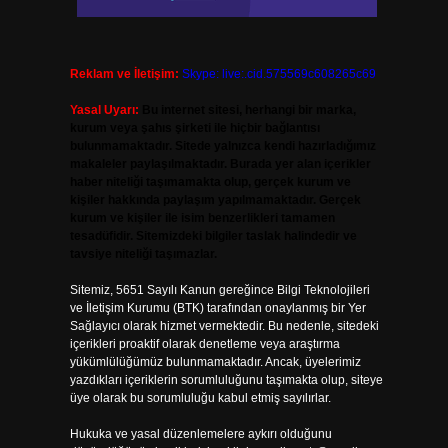
Reklam ve İletişim:
Skype: live:.cid.575569c608265c69
Yasal Uyarı:
Bu internet sitesi, herhangi bir marka,
kurum veya şahıs şirketi ile hiçbir bağlantısı
bulunmamaktadır. Sitede yalnızca kendi hazırladığımız
makaleler paylaşılmaktadır. Burada yer alan içerikler
haber niteliği taşımamakta olup, gerçek kurum ve
kişiler hakkında paylaşım yapılmamaktadır. Gerçek
kurum ve kişiler ile isim benzerlikleri tamamen
tesadüfidir. Sitemizdeki bilgiler taslak halindedir ve
tavsiye niteliği taşımazlar.
Sitemiz, 5651 Sayılı Kanun gereğince Bilgi Teknolojileri
ve İletişim Kurumu (BTK) tarafından onaylanmış bir Yer
Sağlayıcı olarak hizmet vermektedir. Bu nedenle, sitedeki
içerikleri proaktif olarak denetleme veya araştırma
yükümlülüğümüz bulunmamaktadır. Ancak, üyelerimiz
yazdıkları içeriklerin sorumluluğunu taşımakta olup, siteye
üye olarak bu sorumluluğu kabul etmiş sayılırlar.
Hukuka ve yasal düzenlemelere aykırı olduğunu