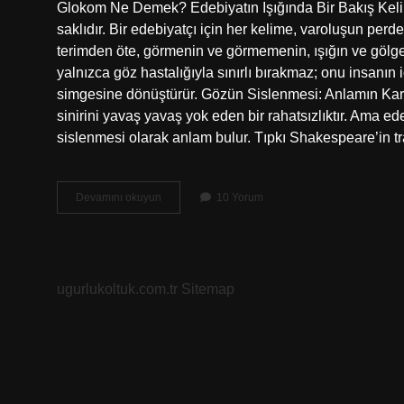
Glokom Ne Demek? Edebiyatın Işığında Bir Bakış Kelime
saklıdır. Bir edebiyatçı için her kelime, varoluşun perde
terimden öte, görmenin ve görmemenin, ışığın ve gölgen
yalnızca göz hastalığıyla sınırlı bırakmaz; onu insanın i
simgesine dönüştürür. Gözün Sislenmesi: Anlamın Kara
sinirini yavaş yavaş yok eden bir rahatsızlıktır. Ama 
sislenmesi olarak anlam bulur. Tıpkı Shakespeare’in tr
Glokom
Devamını okuyun
10 Yorum
ne
demek
?
ugurlukoltuk.com.tr
Sitemap