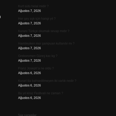
Kurt sütü helal midir ?
Ağustos 7, 2026
ı
Her şey aşk için hangi yıl ?
Ağustos 7, 2026
Kuranı Türkçe okumak sevap mıdır ?
Ağustos 7, 2026
Hamileyken mor şampuan kullanılır mı ?
Ağustos 7, 2026
Grekoromen Güreş kac kg ?
Ağustos 7, 2026
Franz Joseph’a ne oldu ?
Ağustos 6, 2026
Kuran’da bahsedilmeyen iki varlık nedir ?
Ağustos 6, 2026
Bu yıl kiraz Festivali ne zaman ?
Ağustos 6, 2026
Son yorumlar